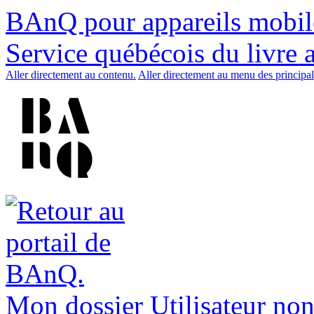
BAnQ pour appareils mobil
Service québécois du livre 
Aller directement au contenu.
Aller directement au menu des principal
Mon dossier
Utilisateur non