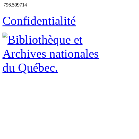
796.509714
Confidentialité