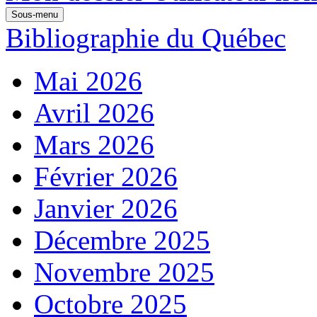
Sous-menu
Bibliographie du Québec
Mai 2026
Avril 2026
Mars 2026
Février 2026
Janvier 2026
Décembre 2025
Novembre 2025
Octobre 2025