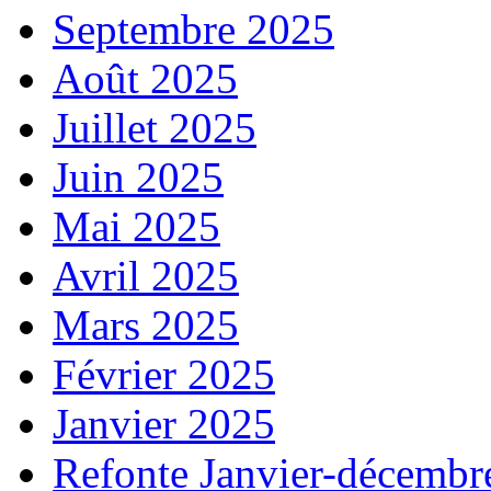
Septembre 2025
Août 2025
Juillet 2025
Juin 2025
Mai 2025
Avril 2025
Mars 2025
Février 2025
Janvier 2025
Refonte Janvier-décembr