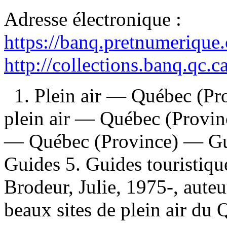
Adresse électronique :
https://banq.pretnumerique
http://collections.banq.qc.
1. Plein air — Québec (Pr
plein air — Québec (Provin
— Québec (Province) — Gu
Guides 5. Guides touristiqu
Brodeur, Julie, 1975-, auteu
beaux sites de plein air du 