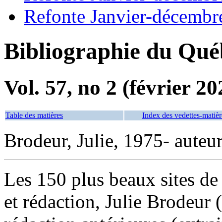
Refonte Janvier-décembr
Bibliographie du Qué
Vol. 57, no 2 (février 20
Table des matières
Index des vedettes-matièr
Brodeur, Julie, 1975- auteu
Les 150 plus beaux sites de
et rédaction, Julie Brodeur (