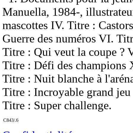
Manuella, 1984-, illustrateur 
mascottes IV. Titre : Castors 
Guerre des numéros VI. Titr
Titre : Qui veut la coupe ? VI
Titre : Défi des champions X
Titre : Nuit blanche à l'arén
Titre : Incroyable grand jeu
Titre : Super challenge.
C843/.6