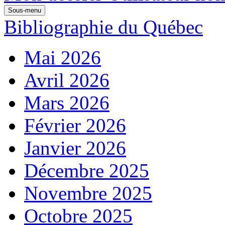
Sous-menu
Bibliographie du Québec
Mai 2026
Avril 2026
Mars 2026
Février 2026
Janvier 2026
Décembre 2025
Novembre 2025
Octobre 2025