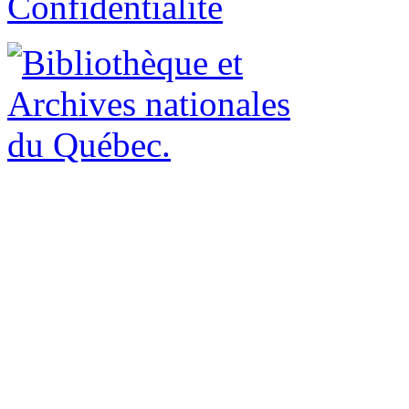
Confidentialité