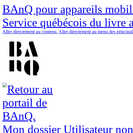
BAnQ pour appareils mobil
Service québécois du livre 
Aller directement au contenu.
Aller directement au menu des principal
Mon dossier
Utilisateur non