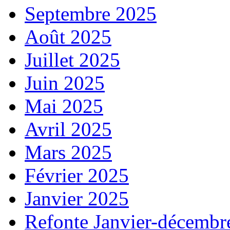
Septembre 2025
Août 2025
Juillet 2025
Juin 2025
Mai 2025
Avril 2025
Mars 2025
Février 2025
Janvier 2025
Refonte Janvier-décembr