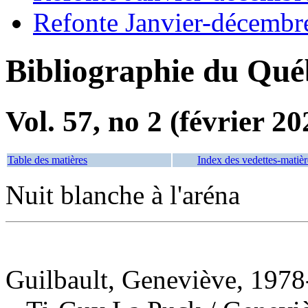
Refonte Janvier-décembr
Bibliographie du Qué
Vol. 57, no 2 (février 20
Table des matières
Index des vedettes-matièr
Nuit blanche à l'aréna
Guilbault, Geneviève, 1978-