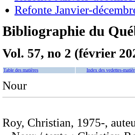
Refonte Janvier-décembr
Bibliographie du Qué
Vol. 57, no 2 (février 20
Table des matières
Index des vedettes-matièr
Nour
Roy, Christian, 1975-, aute