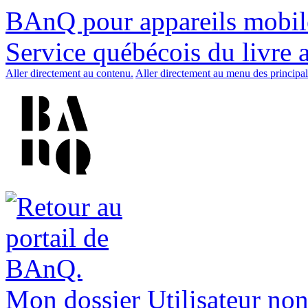
BAnQ pour appareils mobil
Service québécois du livre 
Aller directement au contenu.
Aller directement au menu des principal
Mon dossier
Utilisateur non