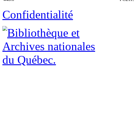
Confidentialité