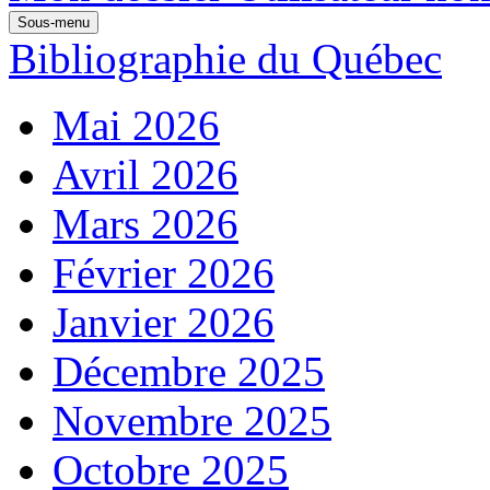
Sous-menu
Bibliographie du Québec
Mai 2026
Avril 2026
Mars 2026
Février 2026
Janvier 2026
Décembre 2025
Novembre 2025
Octobre 2025