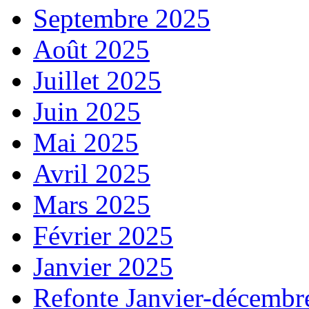
Septembre 2025
Août 2025
Juillet 2025
Juin 2025
Mai 2025
Avril 2025
Mars 2025
Février 2025
Janvier 2025
Refonte Janvier-décembr