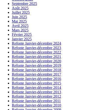
Septembre 2025
Août 2025
Juillet 2025
Juin 2025
Mai 2025
Avril 2025
Mars 2025
Février 2025
Janvier 2025
Refonte Janvier-décembre 2024
Refonte Janvier-décembre 2023
Refonte Janvier-décembre 2022
Refonte Janvier-décembre 2021
Refonte Janvier-décembre 2020
Refonte Janvier-décembre 2019
Refonte Janvier-décembre 2018
Refonte Janvier-décembre 2017
Refonte Janvier-décembre 2016
Refonte Janvier-décembre 2015
Refonte Janvier-décembre 2014
Refonte Janvier-décembre 2013
Refonte Janvier-décembre 2012
Refonte Janvier-décembre 2011
Refonte Janvier-décembre 2010
Refonte Janvier-décembre 2009