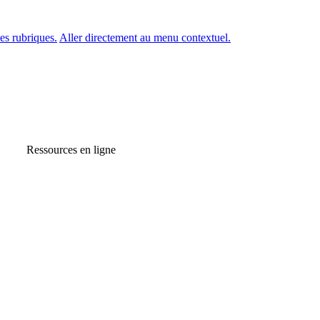
es rubriques.
Aller directement au menu contextuel.
Ressources en ligne