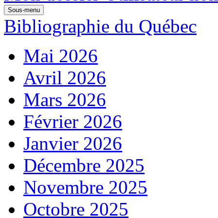
Sous-menu
Bibliographie du Québec
Mai 2026
Avril 2026
Mars 2026
Février 2026
Janvier 2026
Décembre 2025
Novembre 2025
Octobre 2025