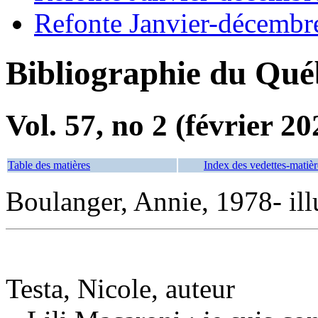
Refonte Janvier-décembr
Bibliographie du Qué
Vol. 57, no 2 (février 20
Table des matières
Index des vedettes-matièr
Boulanger, Annie, 1978- ill
Testa, Nicole, auteur