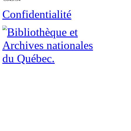
Confidentialité