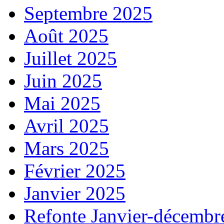
Septembre 2025
Août 2025
Juillet 2025
Juin 2025
Mai 2025
Avril 2025
Mars 2025
Février 2025
Janvier 2025
Refonte Janvier-décembr