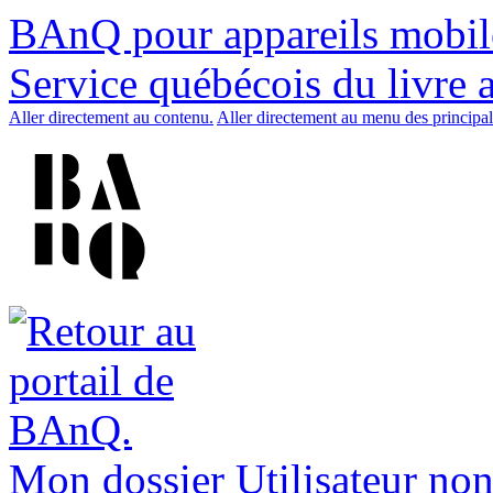
BAnQ pour appareils mobil
Service québécois du livre 
Aller directement au contenu.
Aller directement au menu des principal
Mon dossier
Utilisateur non