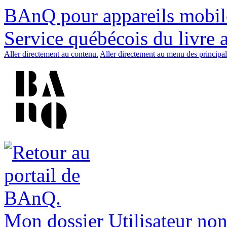
BAnQ pour appareils mobil
Service québécois du livre 
Aller directement au contenu.
Aller directement au menu des principal
Mon dossier
Utilisateur non