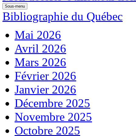
Sous-menu
Bibliographie du Québec
Mai 2026
Avril 2026
Mars 2026
Février 2026
Janvier 2026
Décembre 2025
Novembre 2025
Octobre 2025