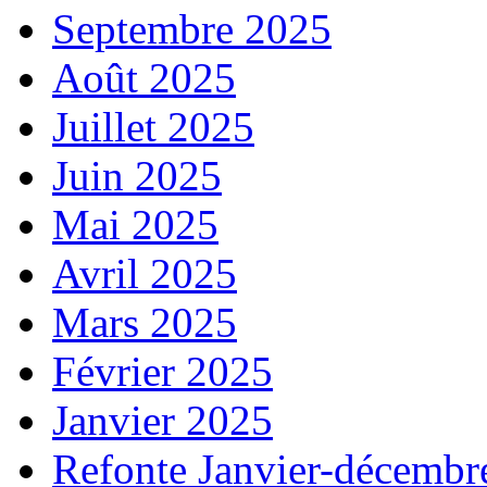
Septembre 2025
Août 2025
Juillet 2025
Juin 2025
Mai 2025
Avril 2025
Mars 2025
Février 2025
Janvier 2025
Refonte Janvier-décembr