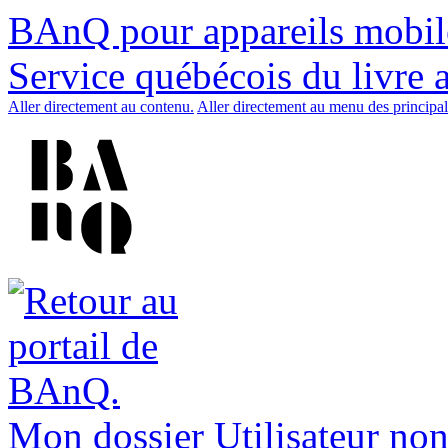
BAnQ pour appareils mobil
Service québécois du livre 
Aller directement au contenu.
Aller directement au menu des principal
Mon dossier
Utilisateur non