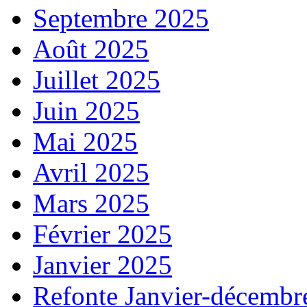
Septembre 2025
Août 2025
Juillet 2025
Juin 2025
Mai 2025
Avril 2025
Mars 2025
Février 2025
Janvier 2025
Refonte Janvier-décembr