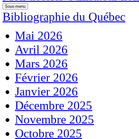
Sous-menu
Bibliographie du Québec
Mai 2026
Avril 2026
Mars 2026
Février 2026
Janvier 2026
Décembre 2025
Novembre 2025
Octobre 2025