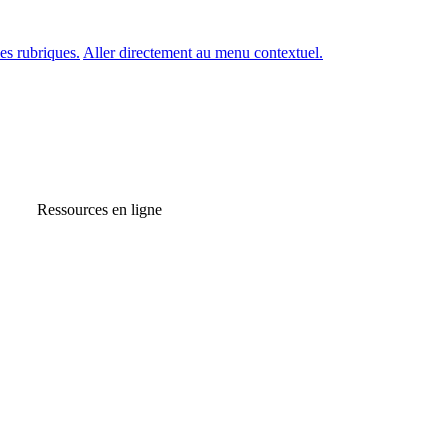
es rubriques.
Aller directement au menu contextuel.
Ressources en ligne