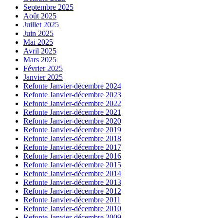
Septembre 2025
Août 2025
Juillet 2025
Juin 2025
Mai 2025
Avril 2025
Mars 2025
Février 2025
Janvier 2025
Refonte Janvier-décembre 2024
Refonte Janvier-décembre 2023
Refonte Janvier-décembre 2022
Refonte Janvier-décembre 2021
Refonte Janvier-décembre 2020
Refonte Janvier-décembre 2019
Refonte Janvier-décembre 2018
Refonte Janvier-décembre 2017
Refonte Janvier-décembre 2016
Refonte Janvier-décembre 2015
Refonte Janvier-décembre 2014
Refonte Janvier-décembre 2013
Refonte Janvier-décembre 2012
Refonte Janvier-décembre 2011
Refonte Janvier-décembre 2010
Refonte Janvier-décembre 2009