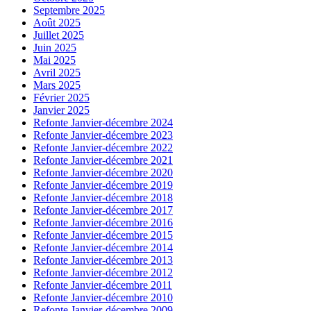
Septembre 2025
Août 2025
Juillet 2025
Juin 2025
Mai 2025
Avril 2025
Mars 2025
Février 2025
Janvier 2025
Refonte Janvier-décembre 2024
Refonte Janvier-décembre 2023
Refonte Janvier-décembre 2022
Refonte Janvier-décembre 2021
Refonte Janvier-décembre 2020
Refonte Janvier-décembre 2019
Refonte Janvier-décembre 2018
Refonte Janvier-décembre 2017
Refonte Janvier-décembre 2016
Refonte Janvier-décembre 2015
Refonte Janvier-décembre 2014
Refonte Janvier-décembre 2013
Refonte Janvier-décembre 2012
Refonte Janvier-décembre 2011
Refonte Janvier-décembre 2010
Refonte Janvier-décembre 2009