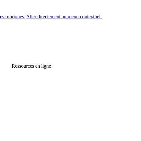
es rubriques.
Aller directement au menu contextuel.
Ressources en ligne