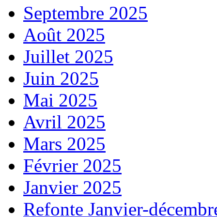
Septembre 2025
Août 2025
Juillet 2025
Juin 2025
Mai 2025
Avril 2025
Mars 2025
Février 2025
Janvier 2025
Refonte Janvier-décembr