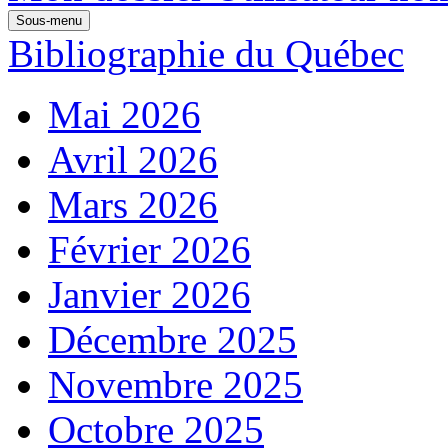
Sous-menu
Bibliographie du Québec
Mai 2026
Avril 2026
Mars 2026
Février 2026
Janvier 2026
Décembre 2025
Novembre 2025
Octobre 2025