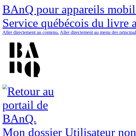
BAnQ pour appareils mobil
Service québécois du livre 
Aller directement au contenu.
Aller directement au menu des principal
Mon dossier
Utilisateur non