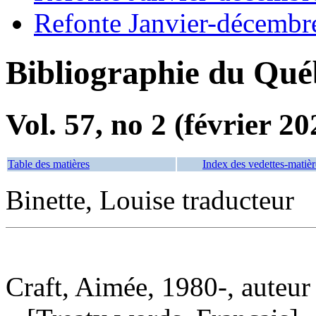
Refonte Janvier-décembr
Bibliographie du Qué
Vol. 57, no 2 (février 20
Table des matières
Index des vedettes-matièr
Binette, Louise traducteur
Craft, Aimée, 1980-, auteur