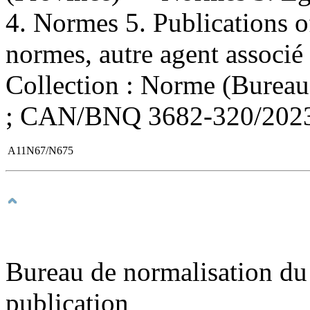
4. Normes 5. Publications of
normes, autre agent associé 
Collection : Norme (Bureau
; CAN/BNQ 3682-320/202
A11N67/N675
Bureau de normalisation du
publication