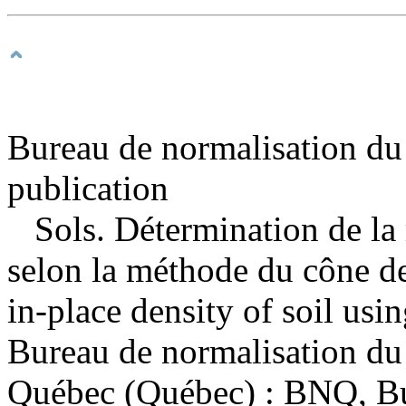
Bureau de normalisation du
publication
Sols. Détermination de la
selon la méthode du cône d
in-place density of soil us
Bureau de normalisation d
Québec (Québec) : BNQ, Bu