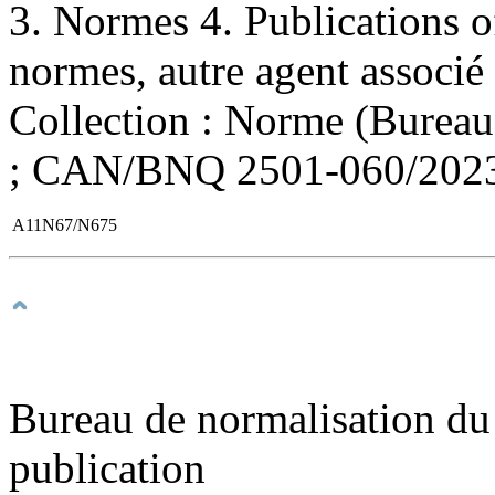
3. Normes 4. Publications of
normes, autre agent associé 
Collection : Norme (Bureau
; CAN/BNQ 2501-060/202
A11N67/N675
Bureau de normalisation du
publication