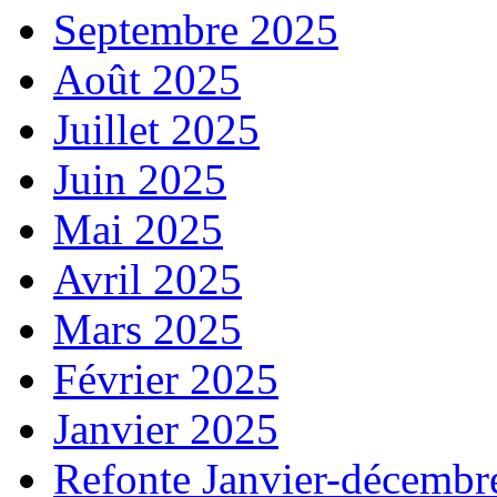
Septembre 2025
Août 2025
Juillet 2025
Juin 2025
Mai 2025
Avril 2025
Mars 2025
Février 2025
Janvier 2025
Refonte Janvier-décembr