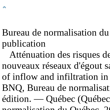
Bureau de normalisation du
publication
Atténuation des risques de 
nouveaux réseaux d'égout s
of inflow and infiltration i
BNQ, Bureau de normalisat
édition. — Québec (Québec
normalisation du Québec, 2