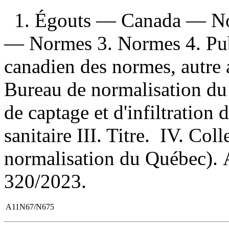
1. Égouts — Canada — No
— Normes 3. Normes 4. Publi
canadien des normes, autre 
Bureau de normalisation du
de captage et d'infiltration
sanitaire III. Titre. IV. Co
normalisation du Québec).
320/2023.
A11N67/N675