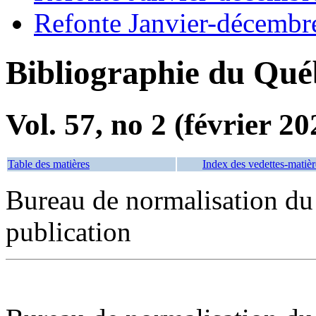
Refonte Janvier-décembr
Bibliographie du Qué
Vol. 57, no 2 (février 20
Table des matières
Index des vedettes-matièr
Bureau de normalisation du
publication