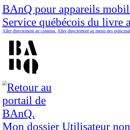
BAnQ pour appareils mobil
Service québécois du livre 
Aller directement au contenu.
Aller directement au menu des principal
Mon dossier
Utilisateur non