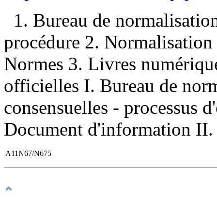
1. Bureau de normalisati
procédure 2. Normalisatio
Normes 3. Livres numérique
officielles I. Bureau de no
consensuelles - processus d
Document d'information II. 
A11N67/N675