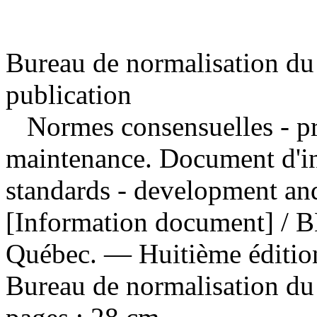
Bureau de normalisation du
publication
Normes consensuelles - pr
maintenance. Document d'i
standards - development an
[Information document] / 
Québec. — Huitième éditi
Bureau de normalisation d