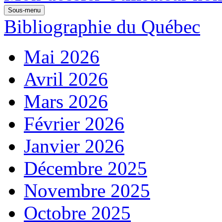
Sous-menu
Bibliographie du Québec
Mai 2026
Avril 2026
Mars 2026
Février 2026
Janvier 2026
Décembre 2025
Novembre 2025
Octobre 2025