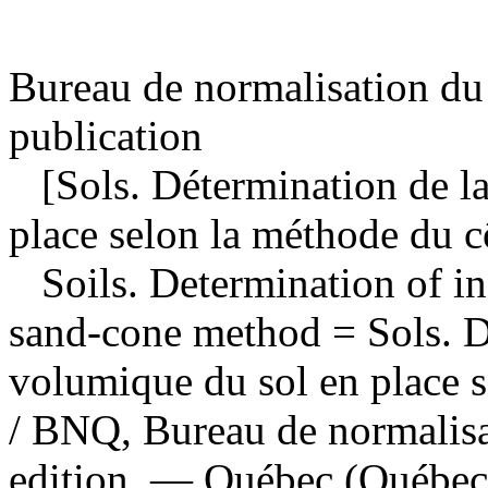
Bureau de normalisation du
publication
[Sols. Détermination de la
place selon la méthode du c
Soils. Determination of in
sand-cone method
= Sols. 
volumique du sol en place s
/ BNQ, Bureau de normalis
edition. — Québec (Québec