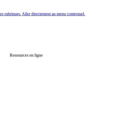
es rubriques.
Aller directement au menu contextuel.
Ressources en ligne