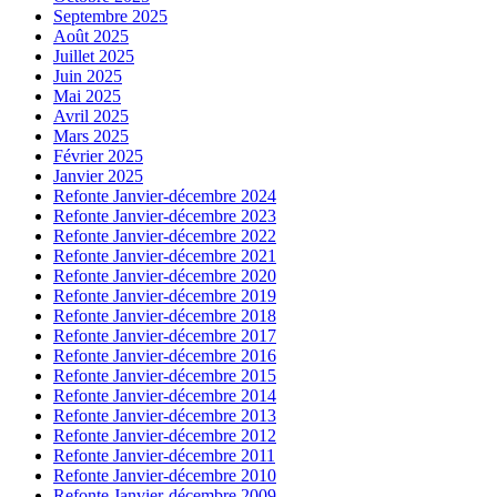
Septembre 2025
Août 2025
Juillet 2025
Juin 2025
Mai 2025
Avril 2025
Mars 2025
Février 2025
Janvier 2025
Refonte Janvier-décembre 2024
Refonte Janvier-décembre 2023
Refonte Janvier-décembre 2022
Refonte Janvier-décembre 2021
Refonte Janvier-décembre 2020
Refonte Janvier-décembre 2019
Refonte Janvier-décembre 2018
Refonte Janvier-décembre 2017
Refonte Janvier-décembre 2016
Refonte Janvier-décembre 2015
Refonte Janvier-décembre 2014
Refonte Janvier-décembre 2013
Refonte Janvier-décembre 2012
Refonte Janvier-décembre 2011
Refonte Janvier-décembre 2010
Refonte Janvier-décembre 2009