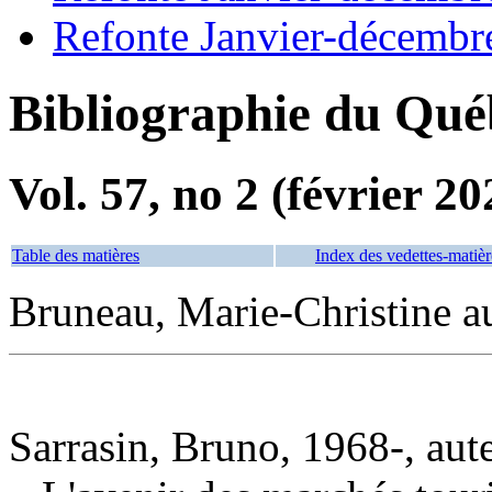
Refonte Janvier-décembr
Bibliographie du Qué
Vol. 57, no 2 (février 20
Table des matières
Index des vedettes-matièr
Bruneau, Marie-Christine a
Sarrasin, Bruno, 1968-, aut