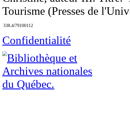
Tourisme (Presses de l'Univ
338.4/79100112
Confidentialité