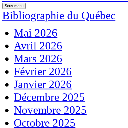
Sous-menu
Bibliographie du Québec
Mai 2026
Avril 2026
Mars 2026
Février 2026
Janvier 2026
Décembre 2025
Novembre 2025
Octobre 2025