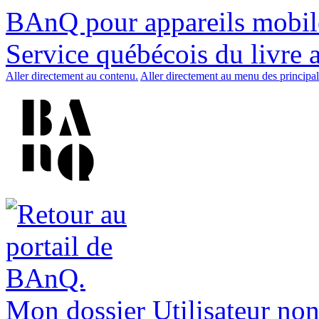
BAnQ pour appareils mobil
Service québécois du livre 
Aller directement au contenu.
Aller directement au menu des principal
Mon dossier
Utilisateur non