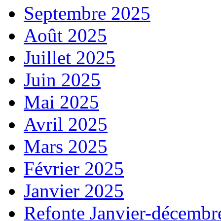
Septembre 2025
Août 2025
Juillet 2025
Juin 2025
Mai 2025
Avril 2025
Mars 2025
Février 2025
Janvier 2025
Refonte Janvier-décembr