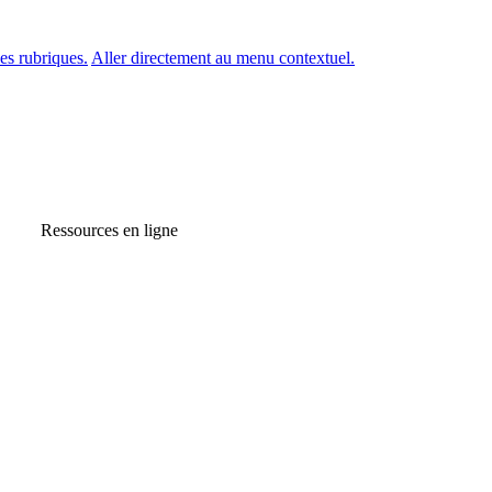
es rubriques.
Aller directement au menu contextuel.
Ressources en ligne