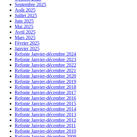
Septembre 2025
Août 2025
Juillet 2025
Juin 2025
Mai 2025
Avril 2025
Mars 2025
Février 2025
Janvier 2025
Refonte Janvier-décembre 2024
Refonte Janvier-décembre 2023
Refonte Janvier-décembre 2022
Refonte Janvier-décembre 2021
Refonte Janvier-décembre 2020
Refonte Janvier-décembre 2019
Refonte Janvier-décembre 2018
Refonte Janvier-décembre 2017
Refonte Janvier-décembre 2016
Refonte Janvier-décembre 2015
Refonte Janvier-décembre 2014
Refonte Janvier-décembre 2013
Refonte Janvier-décembre 2012
Refonte Janvier-décembre 2011
Refonte Janvier-décembre 2010
Refonte Janvier-décembre 2009