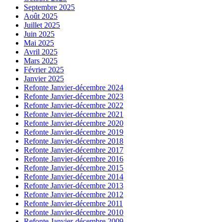
Septembre 2025
Août 2025
Juillet 2025
Juin 2025
Mai 2025
Avril 2025
Mars 2025
Février 2025
Janvier 2025
Refonte Janvier-décembre 2024
Refonte Janvier-décembre 2023
Refonte Janvier-décembre 2022
Refonte Janvier-décembre 2021
Refonte Janvier-décembre 2020
Refonte Janvier-décembre 2019
Refonte Janvier-décembre 2018
Refonte Janvier-décembre 2017
Refonte Janvier-décembre 2016
Refonte Janvier-décembre 2015
Refonte Janvier-décembre 2014
Refonte Janvier-décembre 2013
Refonte Janvier-décembre 2012
Refonte Janvier-décembre 2011
Refonte Janvier-décembre 2010
Refonte Janvier-décembre 2009