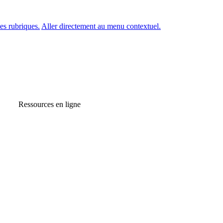
es rubriques.
Aller directement au menu contextuel.
Ressources en ligne