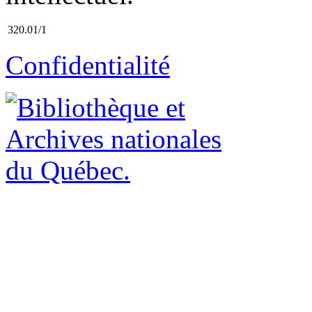
320.01/1
Confidentialité