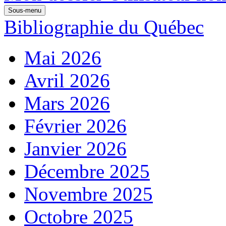
Sous-menu
Bibliographie du Québec
Mai 2026
Avril 2026
Mars 2026
Février 2026
Janvier 2026
Décembre 2025
Novembre 2025
Octobre 2025