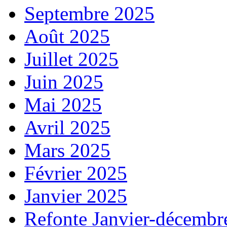
Septembre 2025
Août 2025
Juillet 2025
Juin 2025
Mai 2025
Avril 2025
Mars 2025
Février 2025
Janvier 2025
Refonte Janvier-décembr