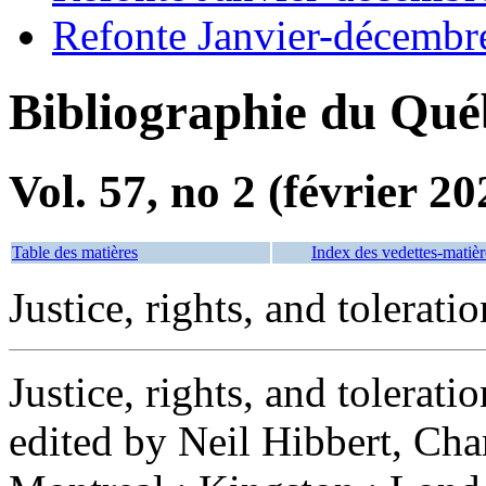
Refonte Janvier-décembr
Bibliographie du Qué
Vol. 57, no 2 (février 20
Table des matières
Index des vedettes-matièr
Justice, rights, and toleratio
Justice, rights, and tolerat
edited by Neil Hibbert, Cha