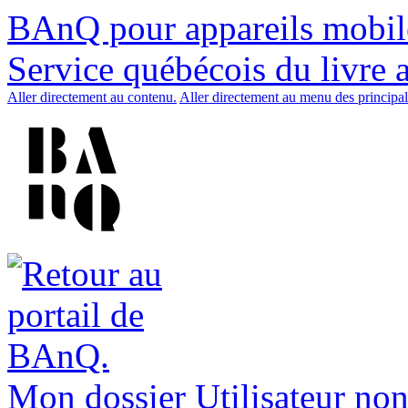
BAnQ pour appareils mobil
Service québécois du livre 
Aller directement au contenu.
Aller directement au menu des principal
Mon dossier
Utilisateur non