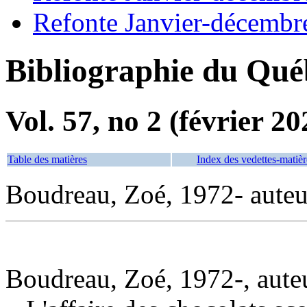
Refonte Janvier-décembr
Bibliographie du Qué
Vol. 57, no 2 (février 20
Table des matières
Index des vedettes-matièr
Boudreau, Zoé, 1972- auteu
Boudreau, Zoé, 1972-, aute