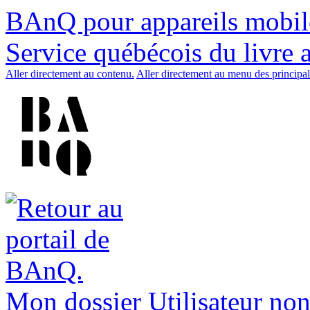
BAnQ pour appareils mobil
Service québécois du livre 
Aller directement au contenu.
Aller directement au menu des principal
Mon dossier
Utilisateur non