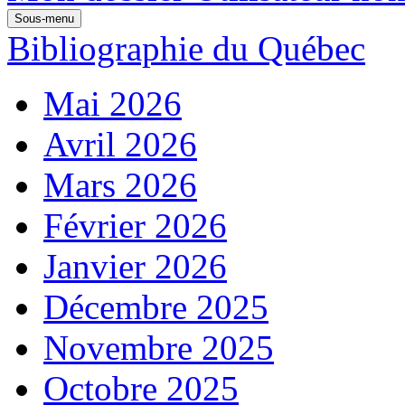
Sous-menu
Bibliographie du Québec
Mai 2026
Avril 2026
Mars 2026
Février 2026
Janvier 2026
Décembre 2025
Novembre 2025
Octobre 2025