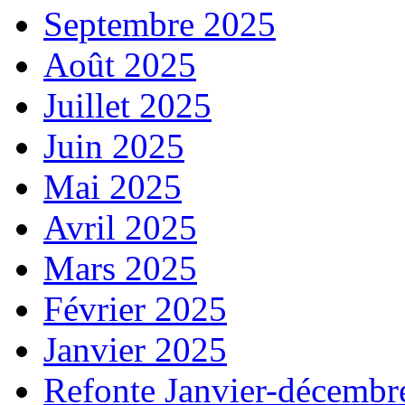
Septembre 2025
Août 2025
Juillet 2025
Juin 2025
Mai 2025
Avril 2025
Mars 2025
Février 2025
Janvier 2025
Refonte Janvier-décembr