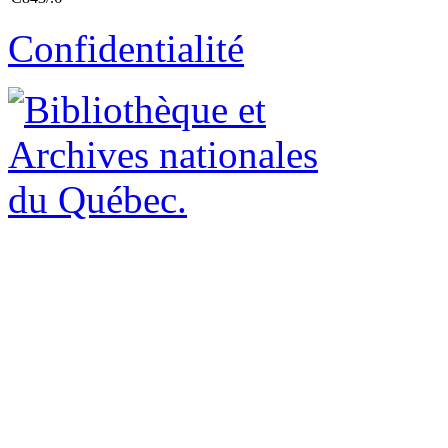
Confidentialité