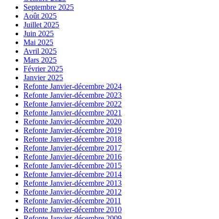
Septembre 2025
Août 2025
Juillet 2025
Juin 2025
Mai 2025
Avril 2025
Mars 2025
Février 2025
Janvier 2025
Refonte Janvier-décembre 2024
Refonte Janvier-décembre 2023
Refonte Janvier-décembre 2022
Refonte Janvier-décembre 2021
Refonte Janvier-décembre 2020
Refonte Janvier-décembre 2019
Refonte Janvier-décembre 2018
Refonte Janvier-décembre 2017
Refonte Janvier-décembre 2016
Refonte Janvier-décembre 2015
Refonte Janvier-décembre 2014
Refonte Janvier-décembre 2013
Refonte Janvier-décembre 2012
Refonte Janvier-décembre 2011
Refonte Janvier-décembre 2010
Refonte Janvier-décembre 2009