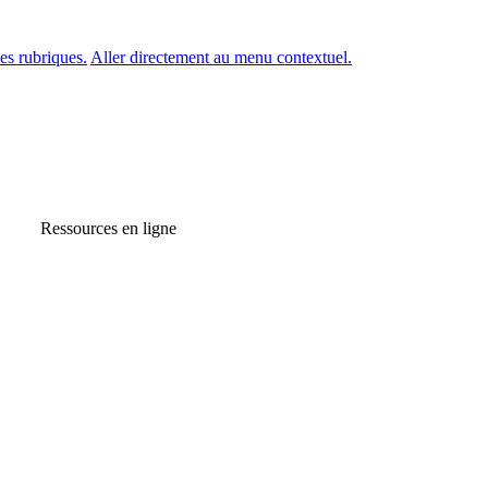
es rubriques.
Aller directement au menu contextuel.
Ressources en ligne