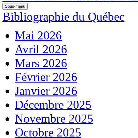
Sous-menu
Bibliographie du Québec
Mai 2026
Avril 2026
Mars 2026
Février 2026
Janvier 2026
Décembre 2025
Novembre 2025
Octobre 2025