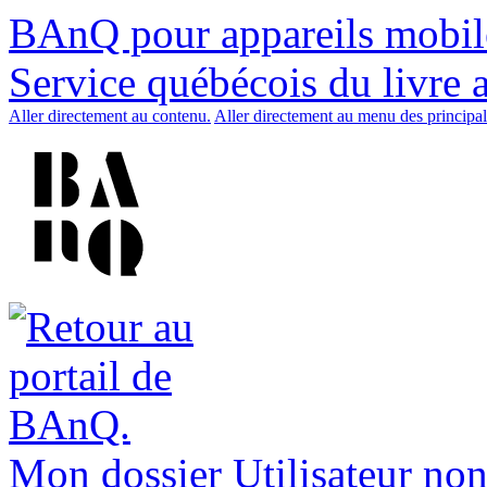
BAnQ pour appareils mobil
Service québécois du livre 
Aller directement au contenu.
Aller directement au menu des principal
Mon dossier
Utilisateur non