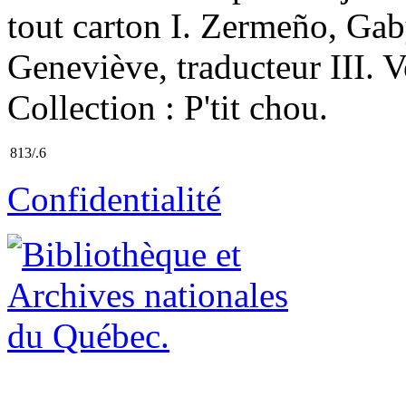
tout carton I. Zermeño, Gaby
Geneviève, traducteur III. 
Collection : P'tit chou.
813/.6
Confidentialité