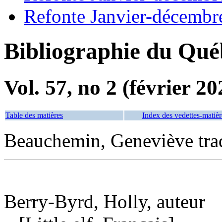
Refonte Janvier-décembr
Bibliographie du Qué
Vol. 57, no 2 (février 20
Table des matières
Index des vedettes-matièr
Beauchemin, Geneviève tra
Berry-Byrd, Holly, auteur