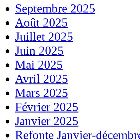
Septembre 2025
Août 2025
Juillet 2025
Juin 2025
Mai 2025
Avril 2025
Mars 2025
Février 2025
Janvier 2025
Refonte Janvier-décembr