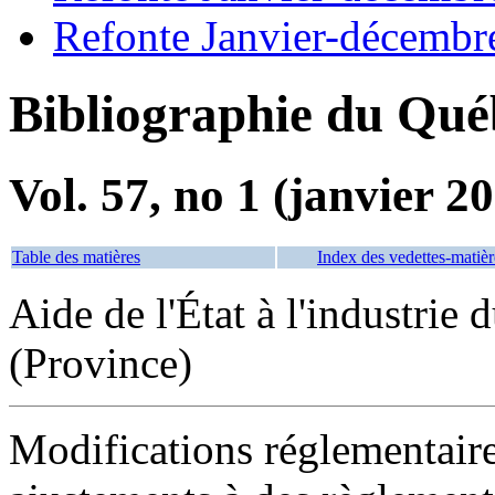
Refonte Janvier-décembr
Bibliographie du Qué
Vol. 57, no 1 (janvier 2
Table des matières
Index des vedettes-matièr
Aide de l'État à l'industri
(Province)
Modifications réglementaire