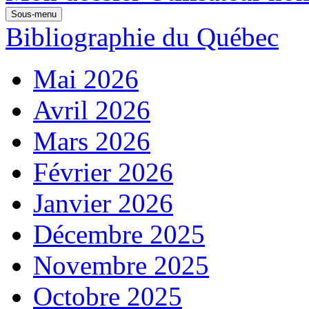
Sous-menu
Bibliographie du Québec
Mai 2026
Avril 2026
Mars 2026
Février 2026
Janvier 2026
Décembre 2025
Novembre 2025
Octobre 2025