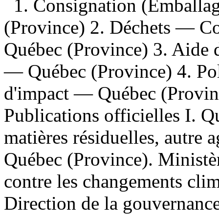
1. Consignation (Emball
(Province) 2. Déchets — Co
Québec (Province) 3. Aide de
— Québec (Province) 4. Po
d'impact — Québec (Provinc
Publications officielles I. 
matières résiduelles, autre 
Québec (Province). Ministèr
contre les changements clima
Direction de la gouvernance 