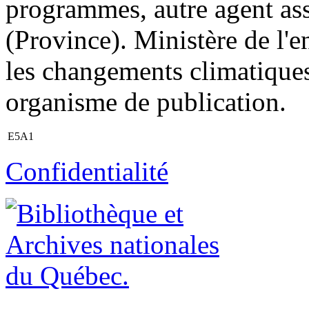
programmes, autre agent as
(Province). Ministère de l'e
les changements climatiques,
organisme de publication.
E5A1
Confidentialité