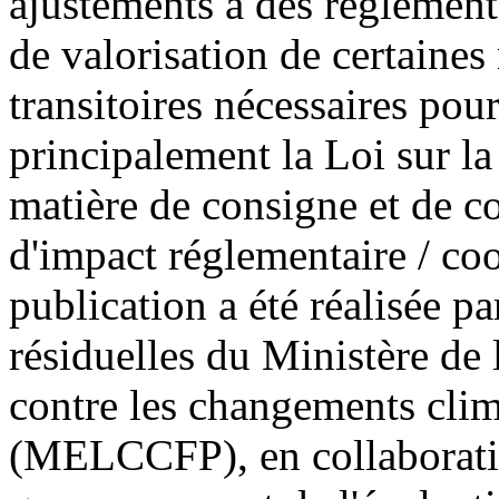
ajustements à des règlement
de valorisation de certaines
transitoires nécessaires pou
principalement la Loi sur la
matière de consigne et de co
d'impact réglementaire
/ co
publication a été réalisée pa
résiduelles du Ministère de 
contre les changements clima
(MELCCFP), en collaboratio