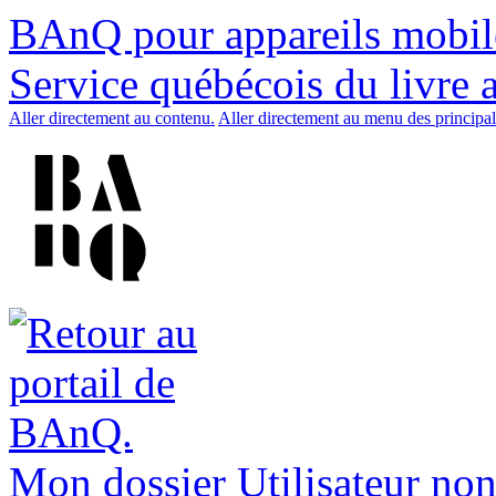
BAnQ pour appareils mobil
Service québécois du livre 
Aller directement au contenu.
Aller directement au menu des principal
Mon dossier
Utilisateur non