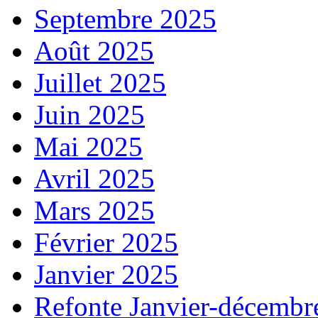
Septembre 2025
Août 2025
Juillet 2025
Juin 2025
Mai 2025
Avril 2025
Mars 2025
Février 2025
Janvier 2025
Refonte Janvier-décembr