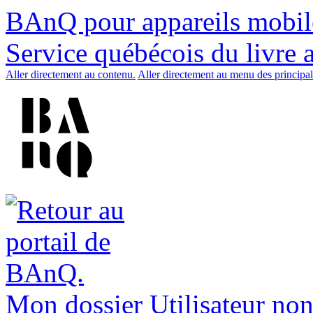
BAnQ pour appareils mobil
Service québécois du livre 
Aller directement au contenu.
Aller directement au menu des principal
Mon dossier
Utilisateur non