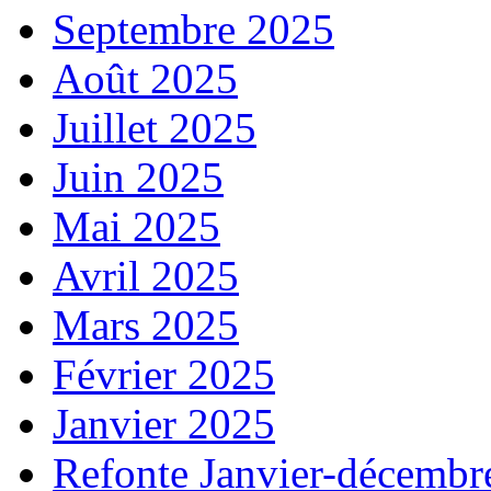
Septembre 2025
Août 2025
Juillet 2025
Juin 2025
Mai 2025
Avril 2025
Mars 2025
Février 2025
Janvier 2025
Refonte Janvier-décembr