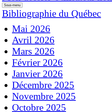
Sous-menu
Bibliographie du Québec
Mai 2026
Avril 2026
Mars 2026
Février 2026
Janvier 2026
Décembre 2025
Novembre 2025
Octobre 2025