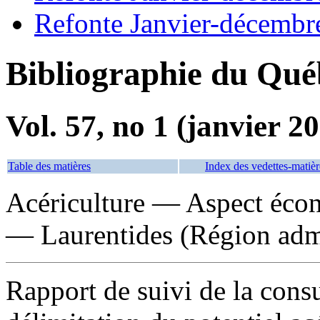
Refonte Janvier-décembr
Bibliographie du Qué
Vol. 57, no 1 (janvier 2
Table des matières
Index des vedettes-matièr
Acériculture — Aspect éc
— Laurentides (Région adm
Rapport de suivi de la consu