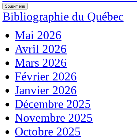
Sous-menu
Bibliographie du Québec
Mai 2026
Avril 2026
Mars 2026
Février 2026
Janvier 2026
Décembre 2025
Novembre 2025
Octobre 2025