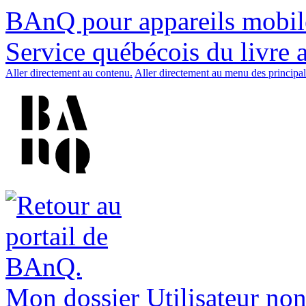
BAnQ pour appareils mobil
Service québécois du livre 
Aller directement au contenu.
Aller directement au menu des principal
Mon dossier
Utilisateur non