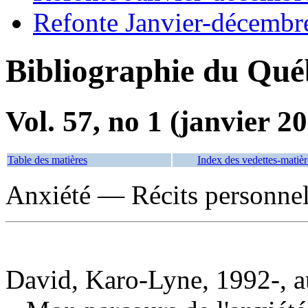
Refonte Janvier-décembr
Bibliographie du Qué
Vol. 57, no 1 (janvier 2
Table des matières
Index des vedettes-matièr
Anxiété — Récits personne
David, Karo-Lyne, 1992-, a