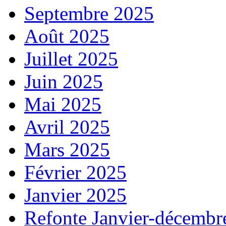
Septembre 2025
Août 2025
Juillet 2025
Juin 2025
Mai 2025
Avril 2025
Mars 2025
Février 2025
Janvier 2025
Refonte Janvier-décembr