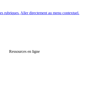
es rubriques.
Aller directement au menu contextuel.
Ressources en ligne