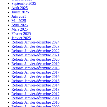
Septembre 2025
Août 2025
Juillet 2025
Juin 2025
Mai 2025
Avril 2025
Mars 2025
Février 2025
Janvier 2025
Refonte Janvier-décembre 2024
Refonte Janvier-décembre 2023
Refonte Janvier-décembre 2022
Refonte Janvier-décembre 2021
Refonte Janvier-décembre 2020
Refonte Janvier-décembre 2019
Refonte Janvier-décembre 2018
Refonte Janvier-décembre 2017
Refonte Janvier-décembre 2016
Refonte Janvier-décembre 2015
Refonte Janvier-décembre 2014
Refonte Janvier-décembre 2013
Refonte Janvier-décembre 2012
Refonte Janvier-décembre 2011
Refonte Janvier-décembre 2010
Refonte Janvier-décembre 2009