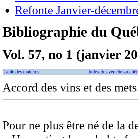
Refonte Janvier-décembr
Bibliographie du Qué
Vol. 57, no 1 (janvier 2
Table des matières
Index des vedettes-matièr
Accord des vins et des mets
Pour ne plus être né de la d