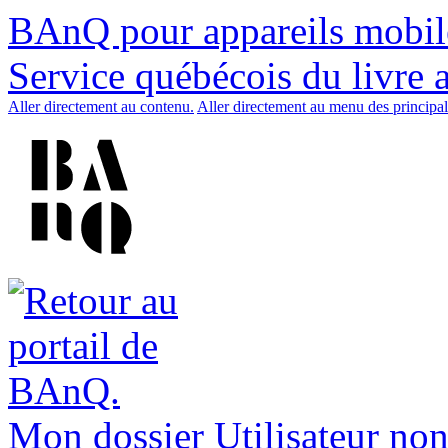
BAnQ pour appareils mobil
Service québécois du livre 
Aller directement au contenu.
Aller directement au menu des principal
Mon dossier
Utilisateur non