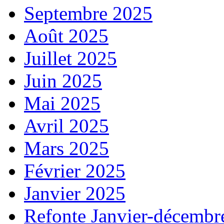
Septembre 2025
Août 2025
Juillet 2025
Juin 2025
Mai 2025
Avril 2025
Mars 2025
Février 2025
Janvier 2025
Refonte Janvier-décembr