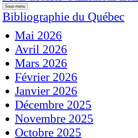
Sous-menu
Bibliographie du Québec
Mai 2026
Avril 2026
Mars 2026
Février 2026
Janvier 2026
Décembre 2025
Novembre 2025
Octobre 2025