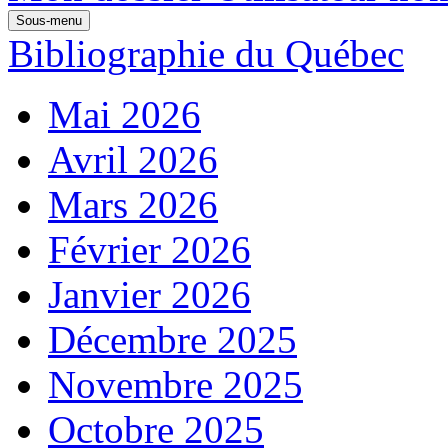
Sous-menu
Bibliographie du Québec
Mai 2026
Avril 2026
Mars 2026
Février 2026
Janvier 2026
Décembre 2025
Novembre 2025
Octobre 2025