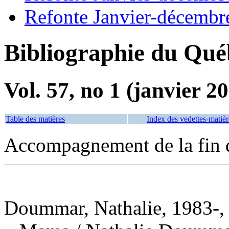
Refonte Janvier-décembr
Bibliographie du Qué
Vol. 57, no 1 (janvier 2
Table des matières
Index des vedettes-matièr
Accompagnement de la fin d
Doummar, Nathalie, 1983-, 