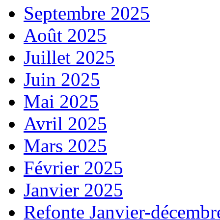
Septembre 2025
Août 2025
Juillet 2025
Juin 2025
Mai 2025
Avril 2025
Mars 2025
Février 2025
Janvier 2025
Refonte Janvier-décembr