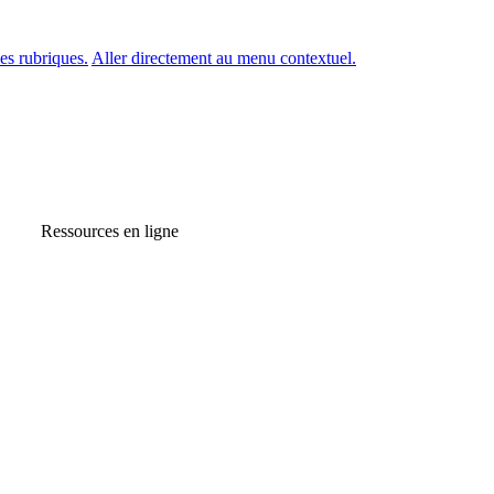
es rubriques.
Aller directement au menu contextuel.
Ressources en ligne