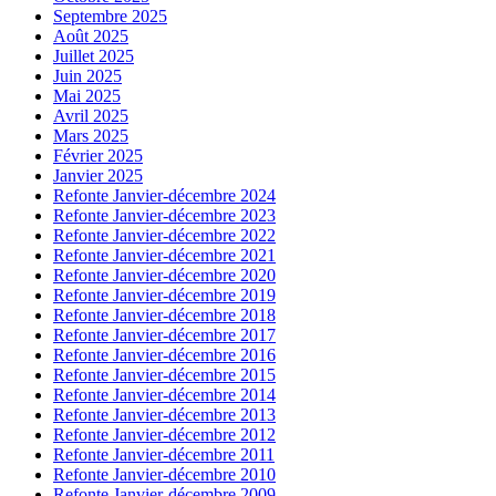
Septembre 2025
Août 2025
Juillet 2025
Juin 2025
Mai 2025
Avril 2025
Mars 2025
Février 2025
Janvier 2025
Refonte Janvier-décembre 2024
Refonte Janvier-décembre 2023
Refonte Janvier-décembre 2022
Refonte Janvier-décembre 2021
Refonte Janvier-décembre 2020
Refonte Janvier-décembre 2019
Refonte Janvier-décembre 2018
Refonte Janvier-décembre 2017
Refonte Janvier-décembre 2016
Refonte Janvier-décembre 2015
Refonte Janvier-décembre 2014
Refonte Janvier-décembre 2013
Refonte Janvier-décembre 2012
Refonte Janvier-décembre 2011
Refonte Janvier-décembre 2010
Refonte Janvier-décembre 2009