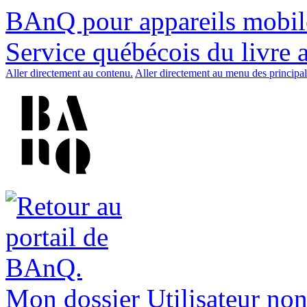
BAnQ pour appareils mobil
Service québécois du livre 
Aller directement au contenu.
Aller directement au menu des principal
Mon dossier
Utilisateur non