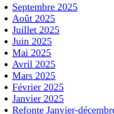
Septembre 2025
Août 2025
Juillet 2025
Juin 2025
Mai 2025
Avril 2025
Mars 2025
Février 2025
Janvier 2025
Refonte Janvier-décembr