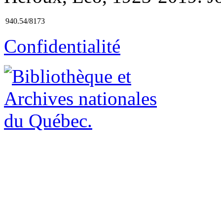
940.54/8173
Confidentialité