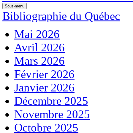
Sous-menu
Bibliographie du Québec
Mai 2026
Avril 2026
Mars 2026
Février 2026
Janvier 2026
Décembre 2025
Novembre 2025
Octobre 2025