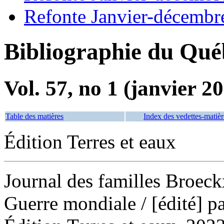
Refonte Janvier-décembr
Bibliographie du Qué
Vol. 57, no 1 (janvier 2
Table des matières
Index des vedettes-matièr
Édition Terres et eaux
Journal des familles Broec
Guerre mondiale
/ [édité] 