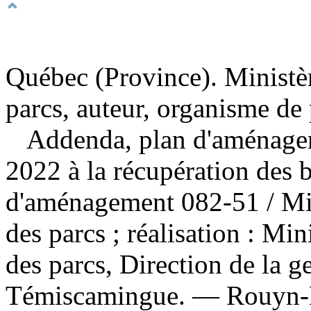
Québec (Province). Ministère
parcs, auteur, organisme de
Addenda, plan d'aménagem
2022 à la récupération des b
d'aménagement 082-51
/ Mi
des parcs ; réalisation : Min
des parcs, Direction de la ge
Témiscamingue. — Rouyn-N