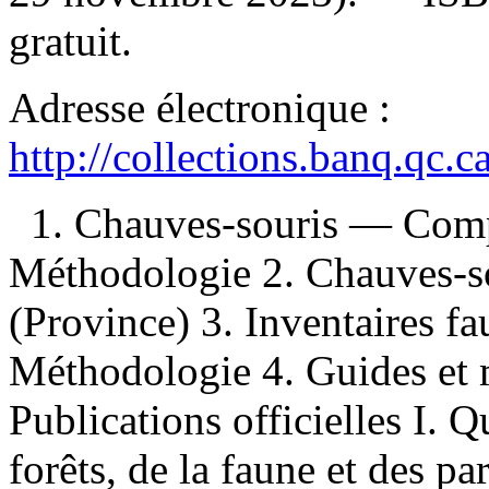
gratuit
.
Adresse électronique :
http://collections.banq.qc.
1. Chauves-souris — Com
Méthodologie 2. Chauves-
(Province) 3. Inventaires 
Méthodologie 4. Guides et 
Publications officielles I. 
forêts, de la faune et des pa