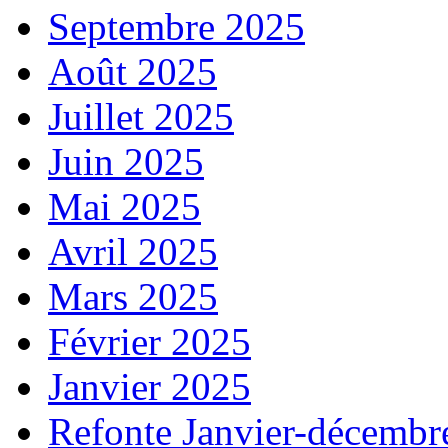
Septembre 2025
Août 2025
Juillet 2025
Juin 2025
Mai 2025
Avril 2025
Mars 2025
Février 2025
Janvier 2025
Refonte Janvier-décembr