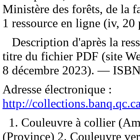
Ministère des forêts, de la 
1 ressource en ligne (iv, 20 
Description d'après la resso
titre du fichier PDF (site 
8 décembre 2023). —
ISB
Adresse électronique :
http://collections.banq.qc.
1. Couleuvre à collier 
(Province) 2. Couleuvre 