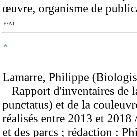
œuvre, organisme de publicat
F7A1
Lamarre, Philippe (Biologis
Rapport d'inventaires de l
punctatus) et de la couleuv
réalisés entre 2013 et 2018
et des parcs ; rédaction : 