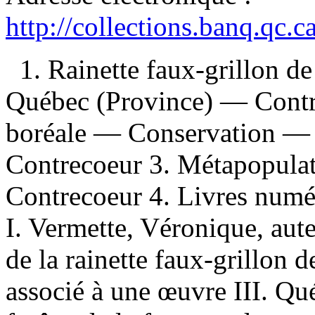
http://collections.banq.qc.
1. Rainette faux-grillon 
Québec (Province) — Contre
boréale — Conservation —
Contrecoeur 3. Métapopula
Contrecoeur 4. Livres numér
I. Vermette, Véronique, aute
de la rainette faux-grillon 
associé à une œuvre III. Qu