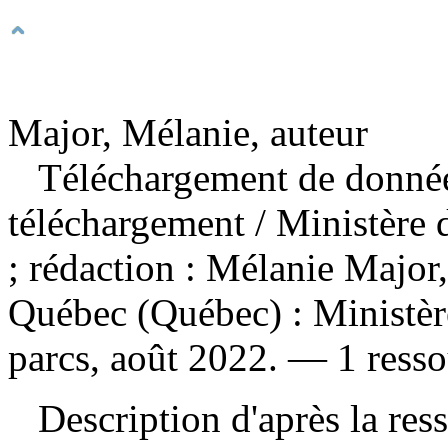
Major, Mélanie, auteur
Téléchargement de donnée
téléchargement
/ Ministère 
; rédaction : Mélanie Major
Québec (Québec) : Ministère 
parcs, août 2022. — 1 ressou
Description d'après la resso