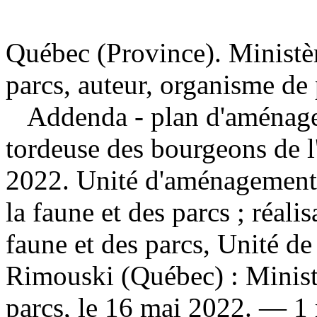
Québec (Province). Ministère
parcs, auteur, organisme de
Addenda - plan d'aménagem
tordeuse des bourgeons de l
2022. Unité d'aménagemen
la faune et des parcs ; réalis
faune et des parcs, Unité d
Rimouski (Québec) : Ministèr
parcs, le 16 mai 2022. — 1 r