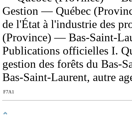
Gestion — Québec (Provinc
de l'État à l'industrie des 
(Province) — Bas-Saint-Lau
Publications officielles I. 
gestion des forêts du Bas-S
Bas-Saint-Laurent, autre age
F7A1