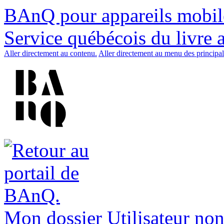
BAnQ pour appareils mobil
Service québécois du livre 
Aller directement au contenu.
Aller directement au menu des principal
Mon dossier
Utilisateur non