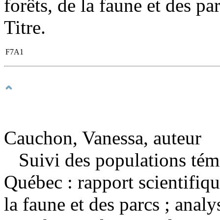
forêts, de la faune et des p
Titre.
F7A1
Cauchon, Vanessa, auteur
Suivi des populations tém
Québec : rapport scientifi
la faune et des parcs ; analy