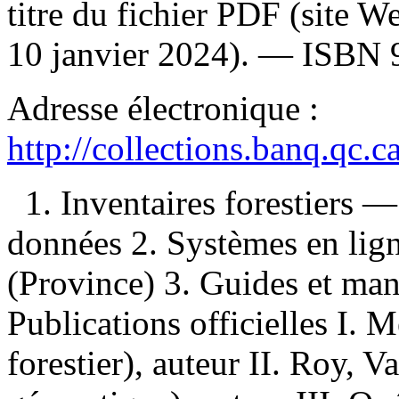
titre du fichier PDF (site 
10 janvier 2024). —
ISBN
Adresse électronique :
http://collections.banq.qc.
1. Inventaires forestiers
données 2. Systèmes en li
(Province) 3. Guides et man
Publications officielles I. 
forestier), auteur II. Roy, V