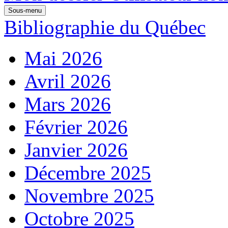
Sous-menu
Bibliographie du Québec
Mai 2026
Avril 2026
Mars 2026
Février 2026
Janvier 2026
Décembre 2025
Novembre 2025
Octobre 2025