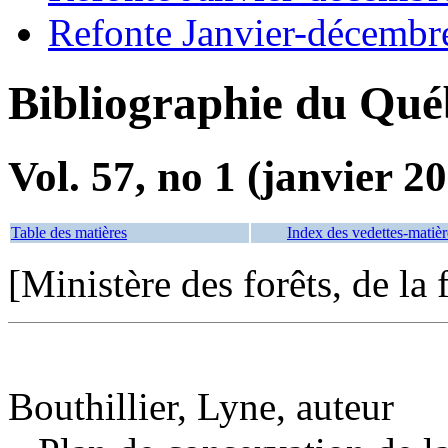
Refonte Janvier-décembr
Bibliographie du Qué
Vol. 57, no 1 (janvier 2
Table des matières
Index des vedettes-matièr
[Ministère des forêts, de la 
Bouthillier, Lyne, auteur