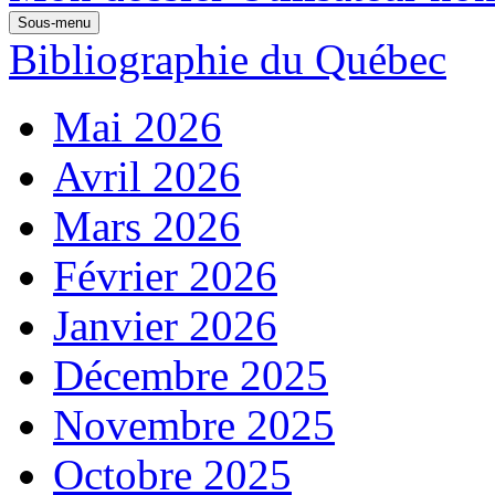
Sous-menu
Bibliographie du Québec
Mai 2026
Avril 2026
Mars 2026
Février 2026
Janvier 2026
Décembre 2025
Novembre 2025
Octobre 2025