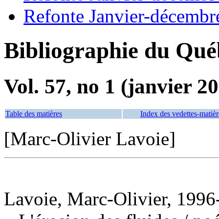
Refonte Janvier-décembr
Bibliographie du Qué
Vol. 57, no 1 (janvier 2
Table des matières
Index des vedettes-matièr
[Marc-Olivier Lavoie]
Lavoie, Marc-Olivier, 1996-