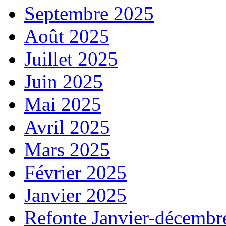
Septembre 2025
Août 2025
Juillet 2025
Juin 2025
Mai 2025
Avril 2025
Mars 2025
Février 2025
Janvier 2025
Refonte Janvier-décembr