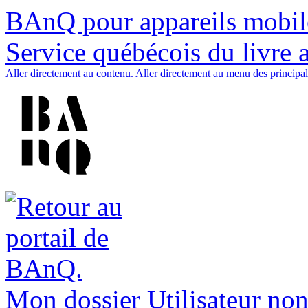
BAnQ pour appareils mobil
Service québécois du livre 
Aller directement au contenu.
Aller directement au menu des principal
Mon dossier
Utilisateur non