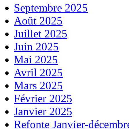
Septembre 2025
Août 2025
Juillet 2025
Juin 2025
Mai 2025
Avril 2025
Mars 2025
Février 2025
Janvier 2025
Refonte Janvier-décembr