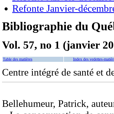
Refonte Janvier-décembr
Bibliographie du Qué
Vol. 57, no 1 (janvier 2
Table des matières
Index des vedettes-matièr
Centre intégré de santé et 
Bellehumeur, Patrick, auteu