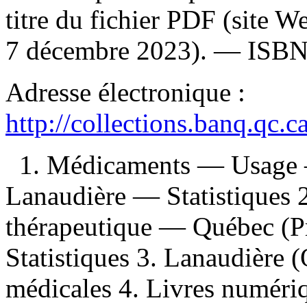
titre du fichier PDF (site 
7 décembre 2023). —
ISB
Adresse électronique :
http://collections.banq.qc.
1. Médicaments — Usage
Lanaudière — Statistiques
thérapeutique — Québec (
Statistiques 3. Lanaudière 
médicales 4. Livres numériqu