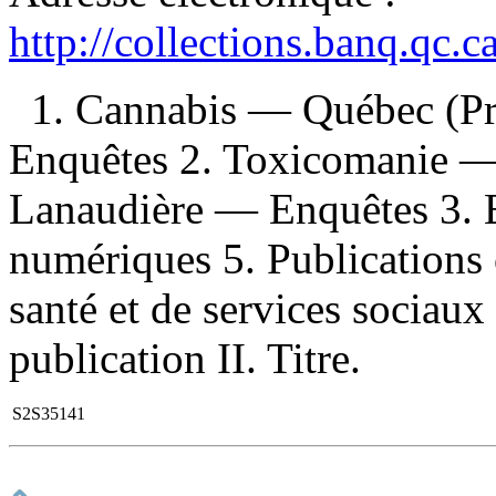
http://collections.banq.qc.
1. Cannabis — Québec (P
Enquêtes 2. Toxicomanie 
Lanaudière — Enquêtes 3. En
numériques 5. Publications o
santé et de services sociau
publication II. Titre.
S2S35141