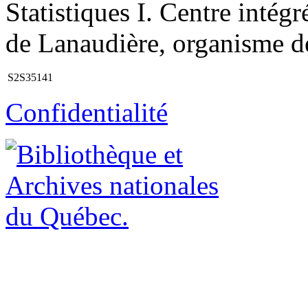
Statistiques I. Centre intégr
de Lanaudière, organisme de 
S2S35141
Confidentialité