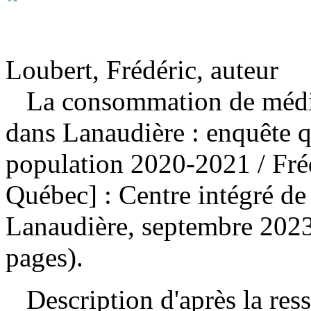
Loubert, Frédéric, auteur
La consommation de médi
dans Lanaudière : enquête q
population 2020-2021
/ Fré
Québec] : Centre intégré de 
Lanaudière, septembre 2023
pages).
Description d'après la resso