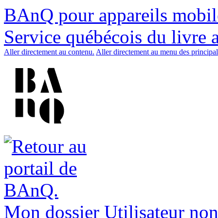
BAnQ pour appareils mobil
Service québécois du livre 
Aller directement au contenu.
Aller directement au menu des principal
Mon dossier
Utilisateur non