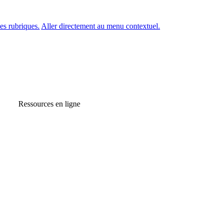
es rubriques.
Aller directement au menu contextuel.
Ressources en ligne