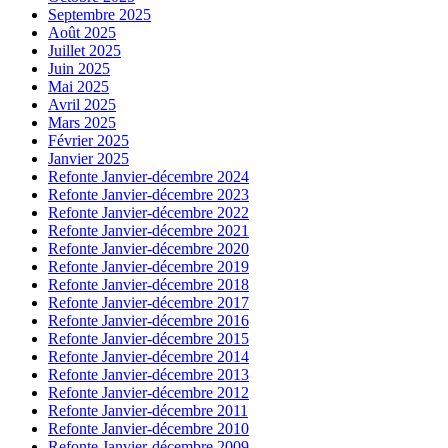
Septembre 2025
Août 2025
Juillet 2025
Juin 2025
Mai 2025
Avril 2025
Mars 2025
Février 2025
Janvier 2025
Refonte Janvier-décembre 2024
Refonte Janvier-décembre 2023
Refonte Janvier-décembre 2022
Refonte Janvier-décembre 2021
Refonte Janvier-décembre 2020
Refonte Janvier-décembre 2019
Refonte Janvier-décembre 2018
Refonte Janvier-décembre 2017
Refonte Janvier-décembre 2016
Refonte Janvier-décembre 2015
Refonte Janvier-décembre 2014
Refonte Janvier-décembre 2013
Refonte Janvier-décembre 2012
Refonte Janvier-décembre 2011
Refonte Janvier-décembre 2010
Refonte Janvier-décembre 2009