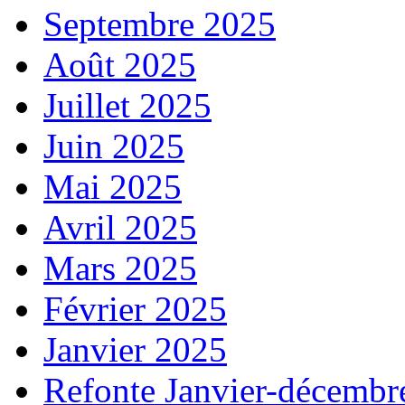
Septembre 2025
Août 2025
Juillet 2025
Juin 2025
Mai 2025
Avril 2025
Mars 2025
Février 2025
Janvier 2025
Refonte Janvier-décembr