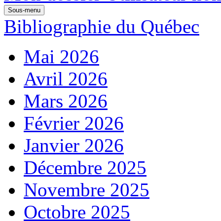
Sous-menu
Bibliographie du Québec
Mai 2026
Avril 2026
Mars 2026
Février 2026
Janvier 2026
Décembre 2025
Novembre 2025
Octobre 2025