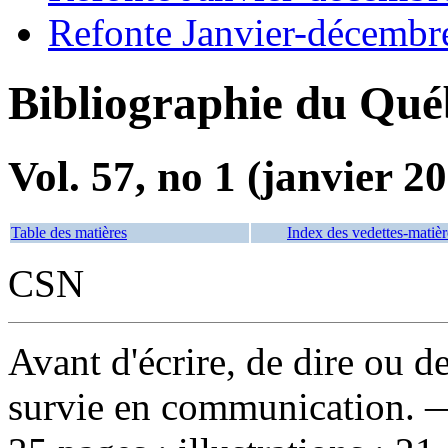
Refonte Janvier-décembr
Bibliographie du Qué
Vol. 57, no 1 (janvier 2
Table des matières
Index des vedettes-matièr
CSN
Avant d'écrire, de dire ou de
survie en communication
. 