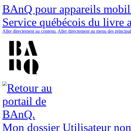
BAnQ pour appareils mobil
Service québécois du livre 
Aller directement au contenu.
Aller directement au menu des principal
Mon dossier
Utilisateur non