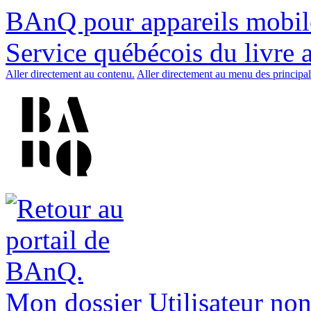
BAnQ pour appareils mobil
Service québécois du livre 
Aller directement au contenu.
Aller directement au menu des principal
Mon dossier
Utilisateur non