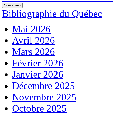
Sous-menu
Bibliographie du Québec
Mai 2026
Avril 2026
Mars 2026
Février 2026
Janvier 2026
Décembre 2025
Novembre 2025
Octobre 2025