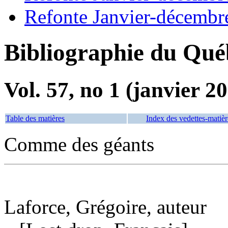
Refonte Janvier-décembr
Bibliographie du Qué
Vol. 57, no 1 (janvier 2
Table des matières
Index des vedettes-matièr
Comme des géants
Laforce, Grégoire, auteur