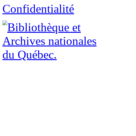
Confidentialité