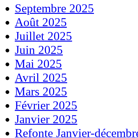
Septembre 2025
Août 2025
Juillet 2025
Juin 2025
Mai 2025
Avril 2025
Mars 2025
Février 2025
Janvier 2025
Refonte Janvier-décembr