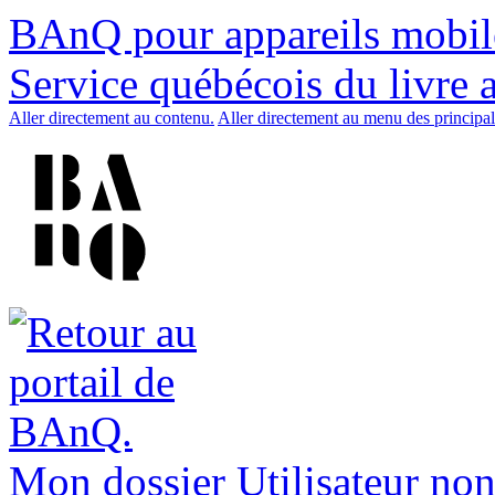
BAnQ pour appareils mobil
Service québécois du livre 
Aller directement au contenu.
Aller directement au menu des principal
Mon dossier
Utilisateur non