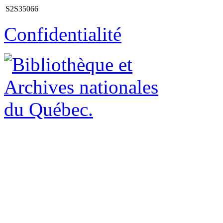
S2S35066
Confidentialité