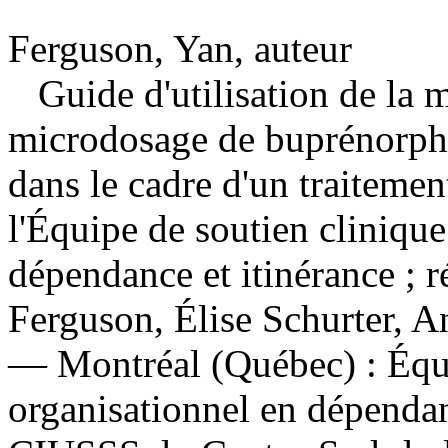
Ferguson, Yan, auteur
Guide d'utilisation de la 
microdosage de buprénorp
dans le cadre d'un traiteme
l'Équipe de soutien clinique
dépendance et itinérance ; 
Ferguson, Élise Schurter, 
— Montréal (Québec) : Équi
organisationnel en dépenda