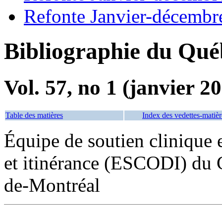
Refonte Janvier-décembr
Bibliographie du Qué
Vol. 57, no 1 (janvier 2
Table des matières
Index des vedettes-matièr
Équipe de soutien clinique 
et itinérance (ESCODI) du 
de-Montréal