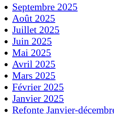
Septembre 2025
Août 2025
Juillet 2025
Juin 2025
Mai 2025
Avril 2025
Mars 2025
Février 2025
Janvier 2025
Refonte Janvier-décembr