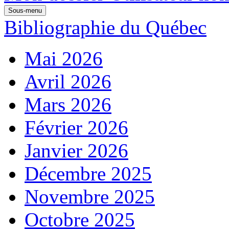
Sous-menu
Bibliographie du Québec
Mai 2026
Avril 2026
Mars 2026
Février 2026
Janvier 2026
Décembre 2025
Novembre 2025
Octobre 2025