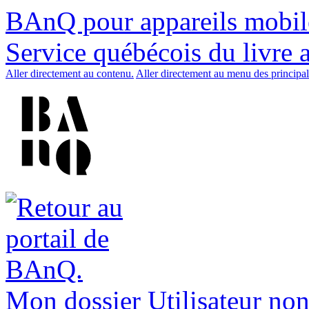
BAnQ pour appareils mobil
Service québécois du livre 
Aller directement au contenu.
Aller directement au menu des principal
Mon dossier
Utilisateur non