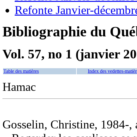
Refonte Janvier-décembr
Bibliographie du Qué
Vol. 57, no 1 (janvier 2
Table des matières
Index des vedettes-matièr
Hamac
Gosselin, Christine, 1984-, 