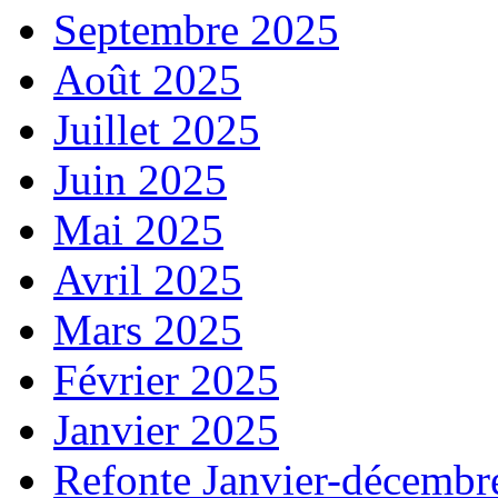
Septembre 2025
Août 2025
Juillet 2025
Juin 2025
Mai 2025
Avril 2025
Mars 2025
Février 2025
Janvier 2025
Refonte Janvier-décembr