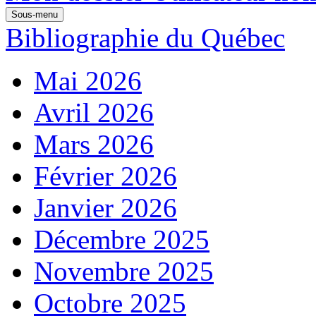
Sous-menu
Bibliographie du Québec
Mai 2026
Avril 2026
Mars 2026
Février 2026
Janvier 2026
Décembre 2025
Novembre 2025
Octobre 2025