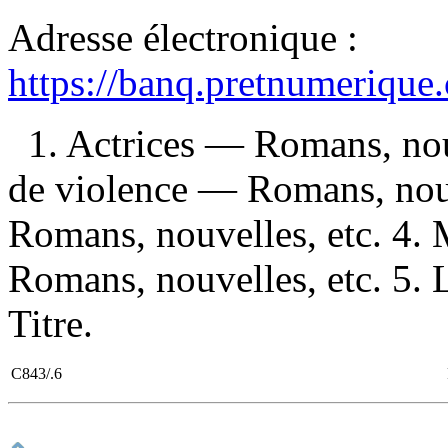
Adresse électronique :
https://banq.pretnumerique
1. Actrices — Romans, nou
de violence — Romans, nouv
Romans, nouvelles, etc. 4.
Romans, nouvelles, etc. 5. 
Titre.
C843/.6