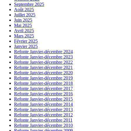
Septembre 2025
Août 2025
Juillet 2025
Juin 2025
Mai 2025
Avril 2025
Mars 2025
Février 2025
Janvier 2025
Refonte Janvier-décembre 2024
Refonte Janvier-décembre 2023
Refonte Janvier-décembre 2022
Refonte Janvier-décembre 2021
Refonte Janvier-décembre 2020
Refonte Janvier-décembre 2019
Refonte Janvier-décembre 2018
Refonte Janvier-décembre 2017
Refonte Janvier-décembre 2016
Refonte Janvier-décembre 2015
Refonte Janvier-décembre 2014
Refonte Janvier-décembre 2013
Refonte Janvier-décembre 2012
Refonte Janvier-décembre 2011
Refonte Janvier-décembre 2010
Refonte Janvier-décembre 2009