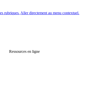
es rubriques.
Aller directement au menu contextuel.
Ressources en ligne