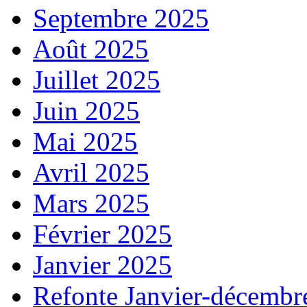
Septembre 2025
Août 2025
Juillet 2025
Juin 2025
Mai 2025
Avril 2025
Mars 2025
Février 2025
Janvier 2025
Refonte Janvier-décembr