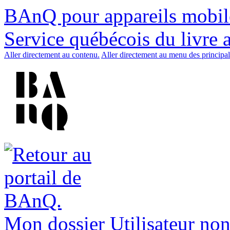
BAnQ pour appareils mobil
Service québécois du livre 
Aller directement au contenu.
Aller directement au menu des principal
Mon dossier
Utilisateur non