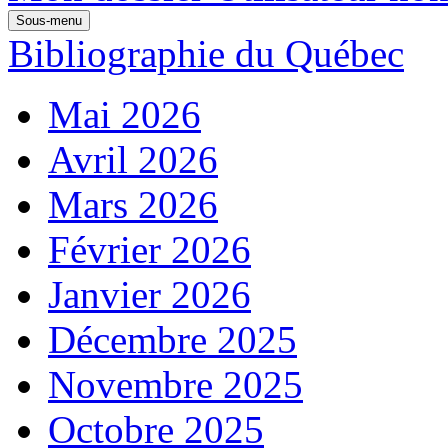
Sous-menu
Bibliographie du Québec
Mai 2026
Avril 2026
Mars 2026
Février 2026
Janvier 2026
Décembre 2025
Novembre 2025
Octobre 2025