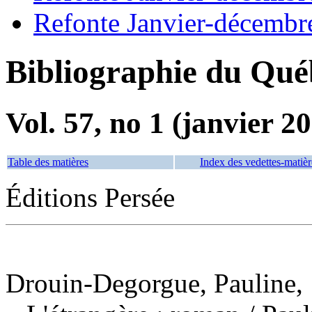
Refonte Janvier-décembr
Bibliographie du Qué
Vol. 57, no 1 (janvier 2
Table des matières
Index des vedettes-matièr
Éditions Persée
Drouin-Degorgue, Pauline, 