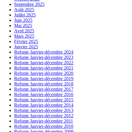
Septembre 2025
Août 2025
Juillet 2025
Juin 2025
Mai 2025
Avril 2025
Mars 2025
Février 2025
Janvier 2025
Refonte Janvier-décembre 2024
Refonte Janvier-décembre 2023
Refonte Janvier-décembre 2022
Refonte Janvier-décembre 2021
Refonte Janvier-décembre 2020
Refonte Janvier-décembre 2019
Refonte Janvier-décembre 2018
Refonte Janvier-décembre 2017
Refonte Janvier-décembre 2016
Refonte Janvier-décembre 2015
Refonte Janvier-décembre 2014
Refonte Janvier-décembre 2013
Refonte Janvier-décembre 2012
Refonte Janvier-décembre 2011
Refonte Janvier-décembre 2010
Refonte Janvier-décembre 2009