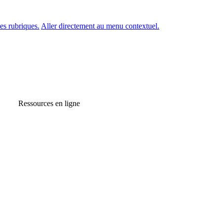
es rubriques.
Aller directement au menu contextuel.
Ressources en ligne