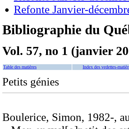
Refonte Janvier-décembr
Bibliographie du Qué
Vol. 57, no 1 (janvier 2
Table des matières
Index des vedettes-matièr
Petits génies
Boulerice, Simon, 1982-, a