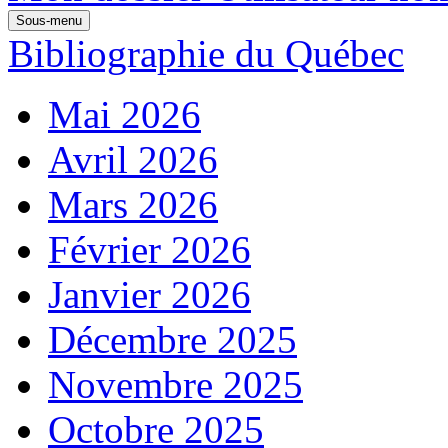
Sous-menu
Bibliographie du Québec
Mai 2026
Avril 2026
Mars 2026
Février 2026
Janvier 2026
Décembre 2025
Novembre 2025
Octobre 2025