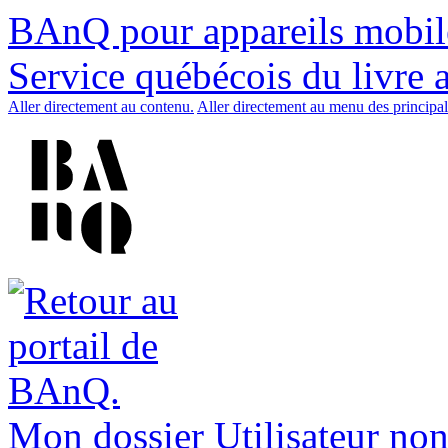
BAnQ pour appareils mobil
Service québécois du livre 
Aller directement au contenu.
Aller directement au menu des principal
Mon dossier
Utilisateur non