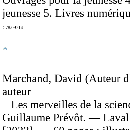
jeunesse 5. Livres numérique
578.09714
Marchand, David (Auteur d'
auteur
Les merveilles de la scie
Guillaume Prévôt. — Laval 