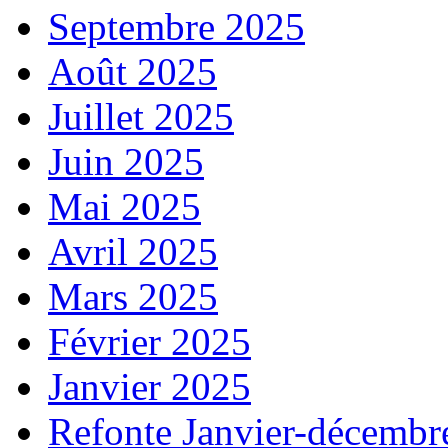
Septembre 2025
Août 2025
Juillet 2025
Juin 2025
Mai 2025
Avril 2025
Mars 2025
Février 2025
Janvier 2025
Refonte Janvier-décembr