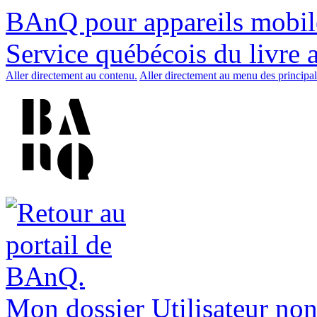
BAnQ pour appareils mobil
Service québécois du livre 
Aller directement au contenu.
Aller directement au menu des principal
Mon dossier
Utilisateur non