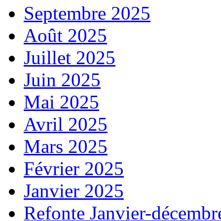
Septembre 2025
Août 2025
Juillet 2025
Juin 2025
Mai 2025
Avril 2025
Mars 2025
Février 2025
Janvier 2025
Refonte Janvier-décembr