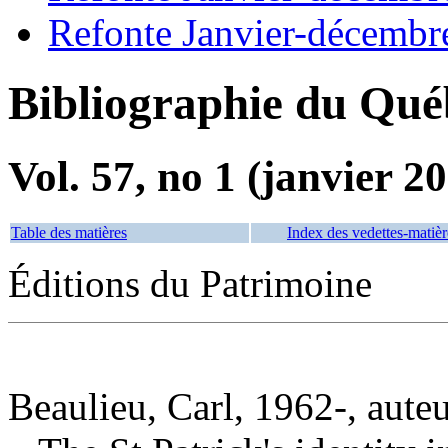
Refonte Janvier-décembr
Bibliographie du Qué
Vol. 57, no 1 (janvier 2
Table des matières
Index des vedettes-matièr
Éditions du Patrimoine
Beaulieu, Carl, 1962-, aute