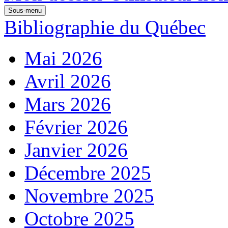
Sous-menu
Bibliographie du Québec
Mai 2026
Avril 2026
Mars 2026
Février 2026
Janvier 2026
Décembre 2025
Novembre 2025
Octobre 2025