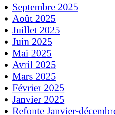
Septembre 2025
Août 2025
Juillet 2025
Juin 2025
Mai 2025
Avril 2025
Mars 2025
Février 2025
Janvier 2025
Refonte Janvier-décembr