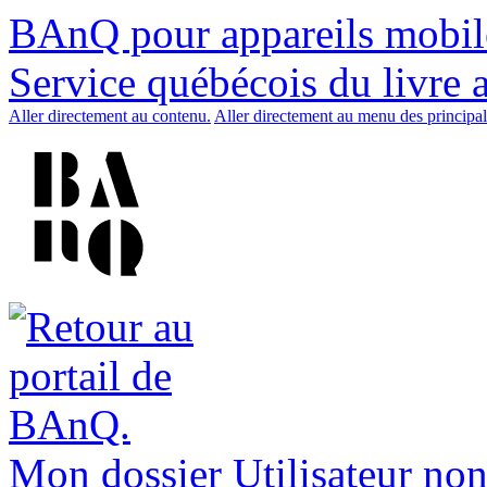
BAnQ pour appareils mobil
Service québécois du livre 
Aller directement au contenu.
Aller directement au menu des principal
Mon dossier
Utilisateur non