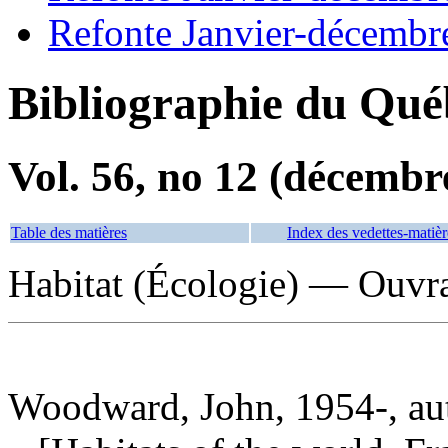
Refonte Janvier-décembr
Bibliographie du Qué
Vol. 56, no 12 (décembr
Table des matières
Index des vedettes-matièr
Habitat (Écologie) — Ouvra
Woodward, John, 1954-, au