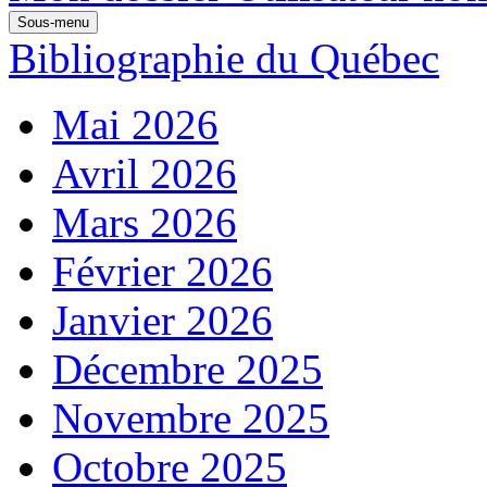
Sous-menu
Bibliographie du Québec
Mai 2026
Avril 2026
Mars 2026
Février 2026
Janvier 2026
Décembre 2025
Novembre 2025
Octobre 2025