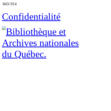
843/.914
Confidentialité