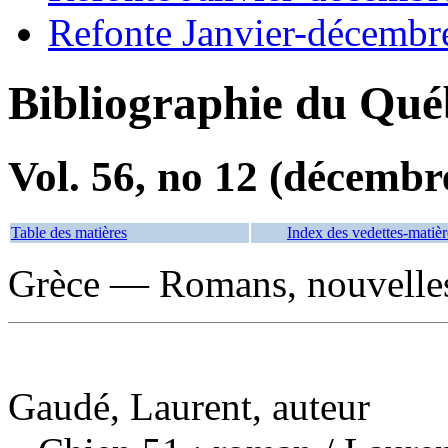
Refonte Janvier-décembr
Bibliographie du Qué
Vol. 56, no 12 (décembr
Table des matières
Index des vedettes-matièr
Grèce — Romans, nouvelles
Gaudé, Laurent, auteur