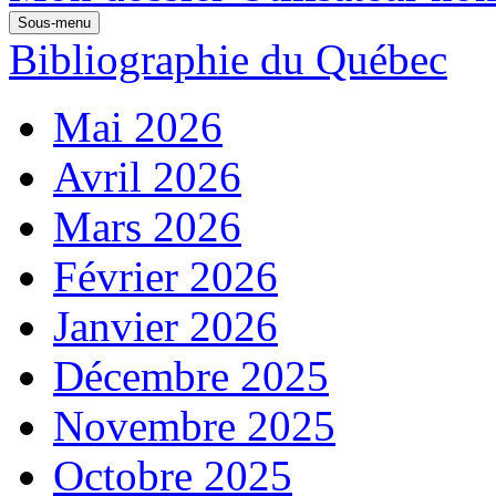
Sous-menu
Bibliographie du Québec
Mai 2026
Avril 2026
Mars 2026
Février 2026
Janvier 2026
Décembre 2025
Novembre 2025
Octobre 2025