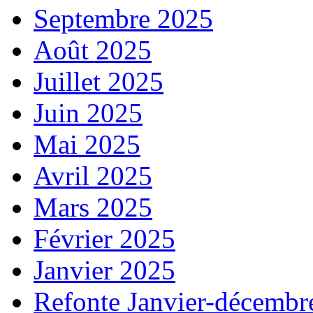
Septembre 2025
Août 2025
Juillet 2025
Juin 2025
Mai 2025
Avril 2025
Mars 2025
Février 2025
Janvier 2025
Refonte Janvier-décembr