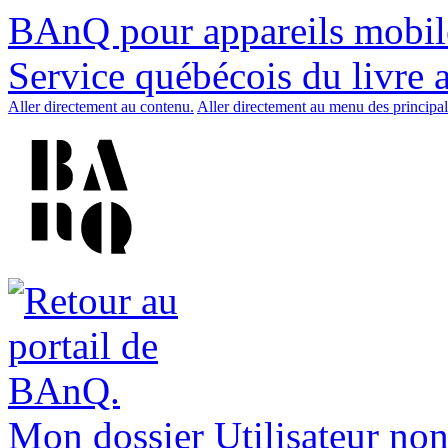
BAnQ pour appareils mobil
Service québécois du livre 
Aller directement au contenu.
Aller directement au menu des principal
Mon dossier
Utilisateur non