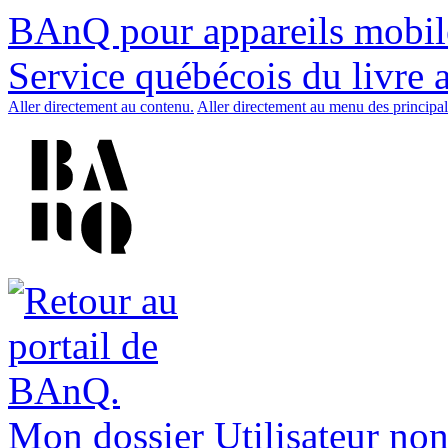
BAnQ pour appareils mobil
Service québécois du livre 
Aller directement au contenu.
Aller directement au menu des principal
Mon dossier
Utilisateur non