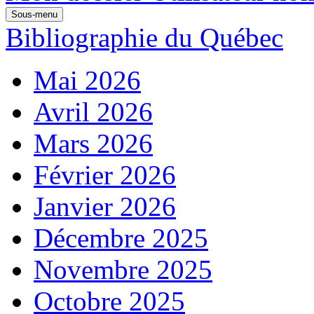
Sous-menu
Bibliographie du Québec
Mai 2026
Avril 2026
Mars 2026
Février 2026
Janvier 2026
Décembre 2025
Novembre 2025
Octobre 2025