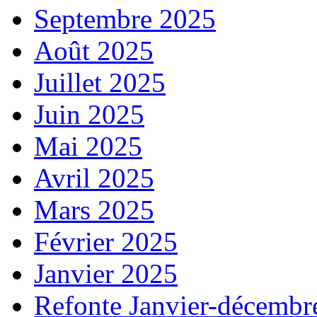
Septembre 2025
Août 2025
Juillet 2025
Juin 2025
Mai 2025
Avril 2025
Mars 2025
Février 2025
Janvier 2025
Refonte Janvier-décembr