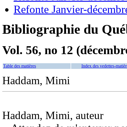
Refonte Janvier-décembr
Bibliographie du Qué
Vol. 56, no 12 (décembr
Table des matières
Index des vedettes-matièr
Haddam, Mimi
Haddam, Mimi, auteur