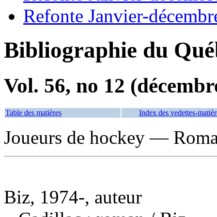
Refonte Janvier-décembr
Bibliographie du Qué
Vol. 56, no 12 (décembr
Table des matières
Index des vedettes-matièr
Joueurs de hockey — Romans
Biz, 1974-, auteur