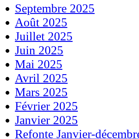
Septembre 2025
Août 2025
Juillet 2025
Juin 2025
Mai 2025
Avril 2025
Mars 2025
Février 2025
Janvier 2025
Refonte Janvier-décembr