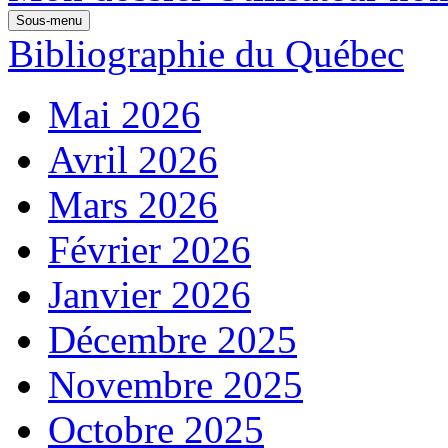
Sous-menu
Bibliographie du Québec
Mai 2026
Avril 2026
Mars 2026
Février 2026
Janvier 2026
Décembre 2025
Novembre 2025
Octobre 2025