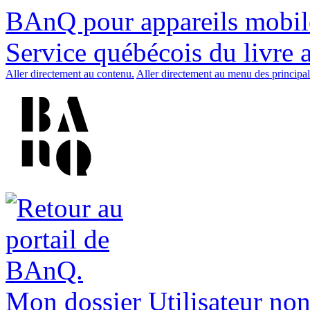
BAnQ pour appareils mobil
Service québécois du livre 
Aller directement au contenu.
Aller directement au menu des principal
Mon dossier
Utilisateur non