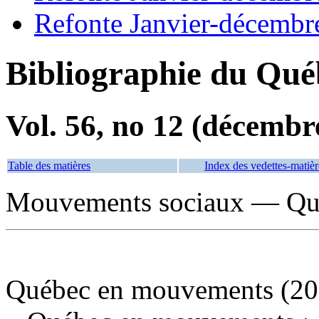
Refonte Janvier-décembr
Bibliographie du Qué
Vol. 56, no 12 (décembr
Table des matières
Index des vedettes-matièr
Mouvements sociaux — Qué
Québec en mouvements (20