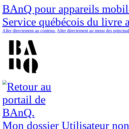
BAnQ pour appareils mobil
Service québécois du livre 
Aller directement au contenu.
Aller directement au menu des principal
Mon dossier
Utilisateur non