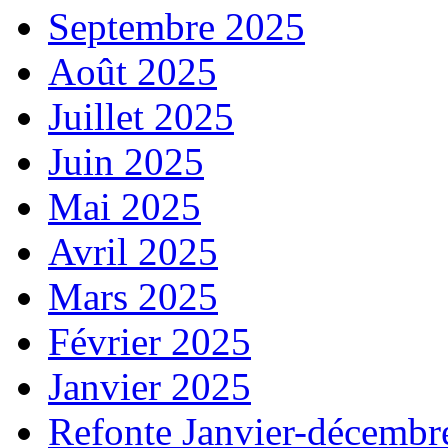
Septembre 2025
Août 2025
Juillet 2025
Juin 2025
Mai 2025
Avril 2025
Mars 2025
Février 2025
Janvier 2025
Refonte Janvier-décembr