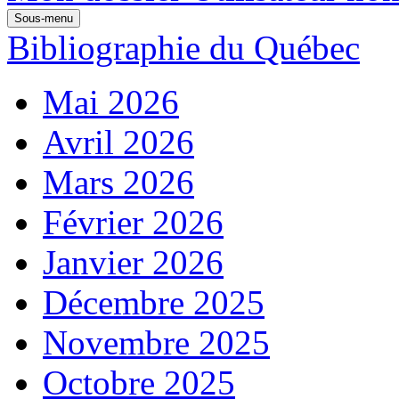
Sous-menu
Bibliographie du Québec
Mai 2026
Avril 2026
Mars 2026
Février 2026
Janvier 2026
Décembre 2025
Novembre 2025
Octobre 2025