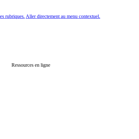
es rubriques.
Aller directement au menu contextuel.
Ressources en ligne