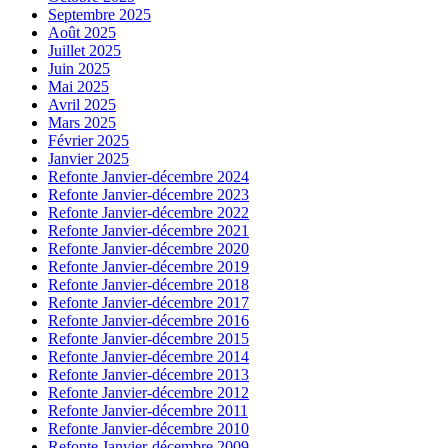
Septembre 2025
Août 2025
Juillet 2025
Juin 2025
Mai 2025
Avril 2025
Mars 2025
Février 2025
Janvier 2025
Refonte Janvier-décembre 2024
Refonte Janvier-décembre 2023
Refonte Janvier-décembre 2022
Refonte Janvier-décembre 2021
Refonte Janvier-décembre 2020
Refonte Janvier-décembre 2019
Refonte Janvier-décembre 2018
Refonte Janvier-décembre 2017
Refonte Janvier-décembre 2016
Refonte Janvier-décembre 2015
Refonte Janvier-décembre 2014
Refonte Janvier-décembre 2013
Refonte Janvier-décembre 2012
Refonte Janvier-décembre 2011
Refonte Janvier-décembre 2010
Refonte Janvier-décembre 2009