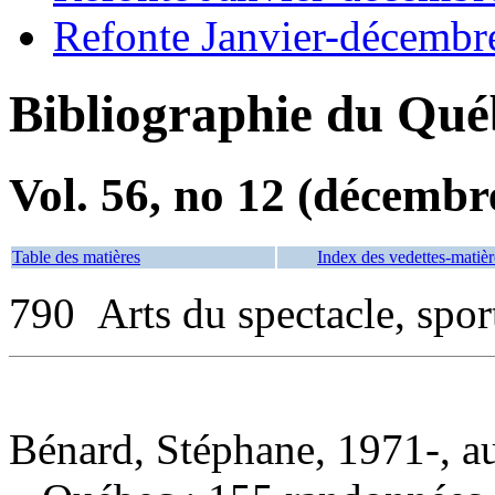
Refonte Janvier-décembr
Bibliographie du Qué
Vol. 56, no 12 (décembr
Table des matières
Index des vedettes-matièr
790 Arts du spectacle, sport
Bénard, Stéphane, 1971-, a