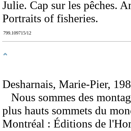
Julie. Cap sur les pêches. Ang
Portraits of fisheries.
799.109715/12
Desharnais, Marie-Pier, 198
Nous sommes des montagnes
plus hauts sommets du mo
Montréal : Éditions de l'H