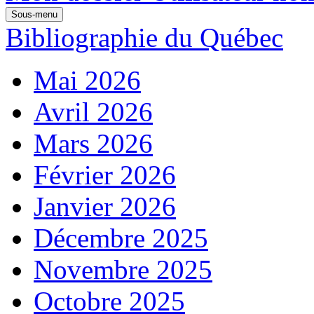
Sous-menu
Bibliographie du Québec
Mai 2026
Avril 2026
Mars 2026
Février 2026
Janvier 2026
Décembre 2025
Novembre 2025
Octobre 2025