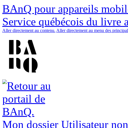
BAnQ pour appareils mobil
Service québécois du livre 
Aller directement au contenu.
Aller directement au menu des principal
Mon dossier
Utilisateur non