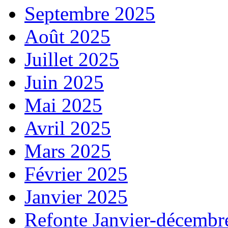
Septembre 2025
Août 2025
Juillet 2025
Juin 2025
Mai 2025
Avril 2025
Mars 2025
Février 2025
Janvier 2025
Refonte Janvier-décembr