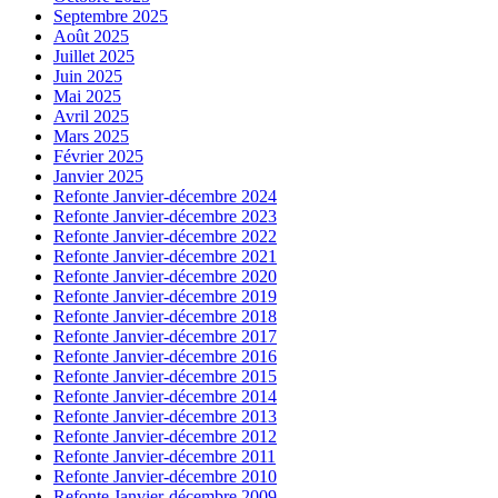
Septembre 2025
Août 2025
Juillet 2025
Juin 2025
Mai 2025
Avril 2025
Mars 2025
Février 2025
Janvier 2025
Refonte Janvier-décembre 2024
Refonte Janvier-décembre 2023
Refonte Janvier-décembre 2022
Refonte Janvier-décembre 2021
Refonte Janvier-décembre 2020
Refonte Janvier-décembre 2019
Refonte Janvier-décembre 2018
Refonte Janvier-décembre 2017
Refonte Janvier-décembre 2016
Refonte Janvier-décembre 2015
Refonte Janvier-décembre 2014
Refonte Janvier-décembre 2013
Refonte Janvier-décembre 2012
Refonte Janvier-décembre 2011
Refonte Janvier-décembre 2010
Refonte Janvier-décembre 2009