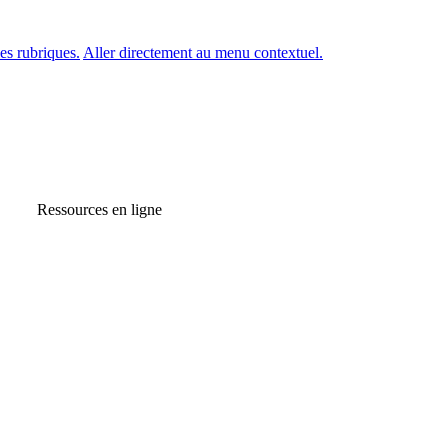
es rubriques.
Aller directement au menu contextuel.
Ressources en ligne