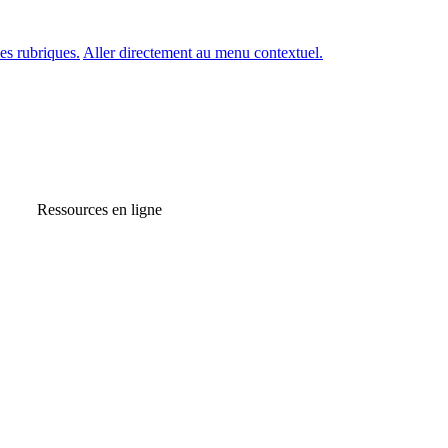
es rubriques.
Aller directement au menu contextuel.
Ressources en ligne