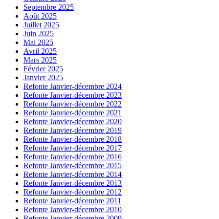
Septembre 2025
Août 2025
Juillet 2025
Juin 2025
Mai 2025
Avril 2025
Mars 2025
Février 2025
Janvier 2025
Refonte Janvier-décembre 2024
Refonte Janvier-décembre 2023
Refonte Janvier-décembre 2022
Refonte Janvier-décembre 2021
Refonte Janvier-décembre 2020
Refonte Janvier-décembre 2019
Refonte Janvier-décembre 2018
Refonte Janvier-décembre 2017
Refonte Janvier-décembre 2016
Refonte Janvier-décembre 2015
Refonte Janvier-décembre 2014
Refonte Janvier-décembre 2013
Refonte Janvier-décembre 2012
Refonte Janvier-décembre 2011
Refonte Janvier-décembre 2010
Refonte Janvier-décembre 2009