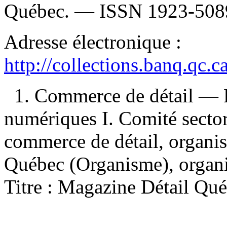
Québec. —
ISSN
1923-508
Adresse électronique :
http://collections.banq.qc.
1. Commerce de détail — P
numériques I. Comité secto
commerce de détail, organis
Québec (Organisme), organis
Titre : Magazine Détail Qué