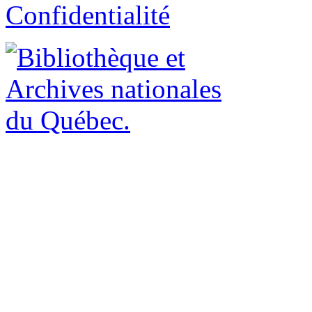
Confidentialité