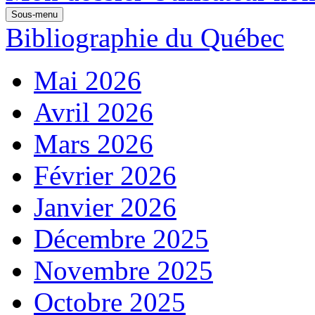
Sous-menu
Bibliographie du Québec
Mai 2026
Avril 2026
Mars 2026
Février 2026
Janvier 2026
Décembre 2025
Novembre 2025
Octobre 2025