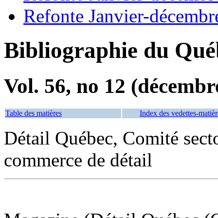
Refonte Janvier-décembr
Bibliographie du Qué
Vol. 56, no 12 (décembr
Table des matières
Index des vedettes-matièr
Détail Québec, Comité sect
commerce de détail