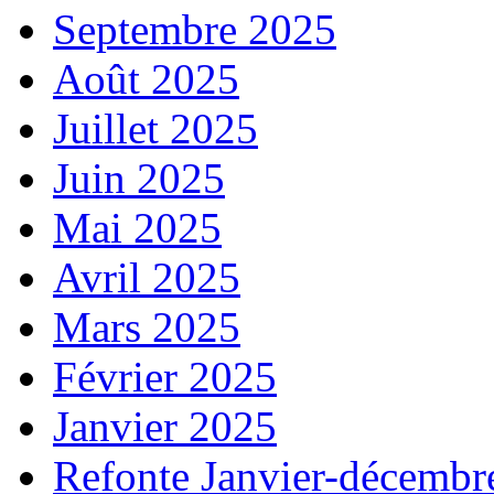
Septembre 2025
Août 2025
Juillet 2025
Juin 2025
Mai 2025
Avril 2025
Mars 2025
Février 2025
Janvier 2025
Refonte Janvier-décembr